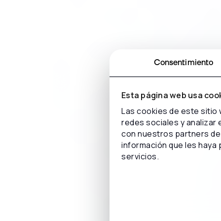
Consentimiento
Esta página web usa coo
Las cookies de este sitio
redes sociales y analizar
con nuestros partners de 
información que les haya 
servicios.