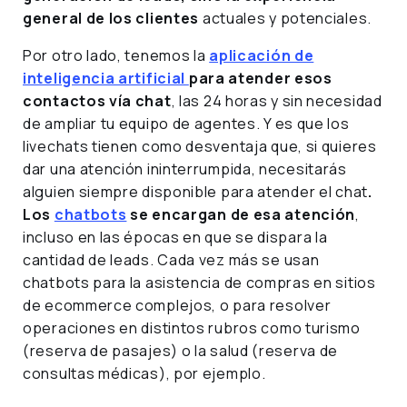
general de los clientes
actuales y potenciales.
Por otro lado, tenemos la
aplicación de
inteligencia artificial
para atender esos
contactos vía chat
, las 24 horas y sin necesidad
de ampliar tu equipo de agentes. Y es que los
livechats tienen como desventaja que, si quieres
dar una atención ininterrumpida, necesitarás
alguien siempre disponible para atender el chat
.
Los
chatbots
se encargan de esa atención
,
incluso en las épocas en que se dispara la
cantidad de leads. Cada vez más se usan
chatbots para la asistencia de compras en sitios
de ecommerce complejos, o para resolver
operaciones en distintos rubros como turismo
(reserva de pasajes) o la salud (reserva de
consultas médicas), por ejemplo.