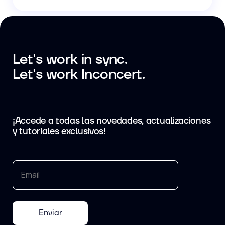
Let's work in sync.
Let's work Inconcert.
¡Accede a todas las novedades, actualizaciones
y tutoriales exclusivos!
Enviar