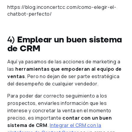
https://blog.inconcertcc.com/como-elegir-el-
chatbot-perfecto/
4)
Emplear un buen sistema
de CRM
Aquí ya pasamos de las acciones de marketing a
las
herramientas que empoderan al equipo de
ventas
. Pero no dejan de ser parte estratégica
del desempeño de cualquier vendedor.
Para poder dar correcto seguimiento a los
prospectos, enviarles información que les
interese y concretar la venta en el momento
preciso, es importante
contar con un buen
sistema de CRM
.
Integrar el CRM con la