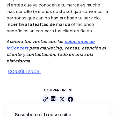
clientes que ya conocen a tu marca es mucho
más sencillo (y menos costoso) que convencer a
personas que aún no han probado tu servicio.
Incentiva la lealtad de marca
ofreciendo
beneficios únicos para tus clientes fieles.
Acelera tus ventas con las
soluciones de
inConcert
para marketing, ventas, atención al
cliente y contactación, todo en una sola
plataforma.
¡CONSÚLTANOS!
COMPARTIR EN:
Suscríbete al blog y recibe