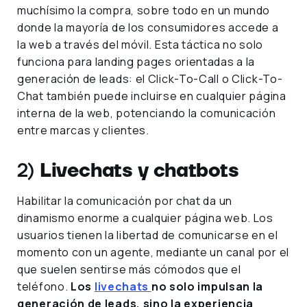
muchísimo la compra, sobre todo en un mundo
donde la mayoría de los consumidores accede a
la web a través del móvil. Esta táctica no solo
funciona para landing pages orientadas a la
generación de leads: el Click-To-Call o Click-To-
Chat también puede incluirse en cualquier página
interna de la web, potenciando la comunicación
entre marcas y clientes.
2)
Livechats y chatbots
Habilitar la comunicación por chat da un
dinamismo enorme a cualquier página web. Los
usuarios tienen la libertad de comunicarse en el
momento con un agente, mediante un canal por el
que suelen sentirse más cómodos que el
teléfono.
Los
livechats
no solo impulsan la
generación de leads, sino la experiencia