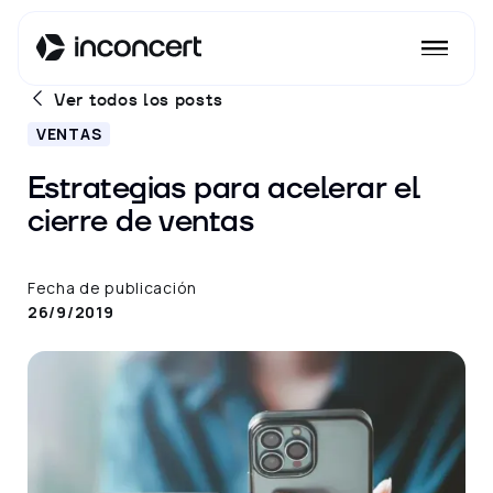
Ver todos los posts
VENTAS
Estrategias para acelerar el
cierre de ventas
Fecha de publicación
26/9/2019