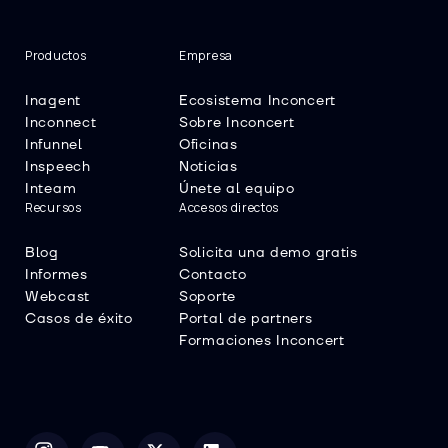
Productos
Empresa
Inagent
Ecosistema Inconcert
Inconnect
Sobre Inconcert
Infunnel
Oficinas
Inspeech
Noticias
Inteam
Únete al equipo
Recursos
Accesos directos
Blog
Solicita una demo gratis
Informes
Contacto
Webcast
Soporte
Casos de éxito
Portal de partners
Formaciones Inconcert