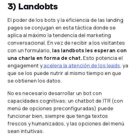
3) Landobts
El poder de los bots y la eficiencia de las landing
pages se conjugan en esta táctica donde se
aplica al máximo la tendencia del marketing
conversacional. En vez de recibir a los visitantes
con un formulario,
las landbots les esperan con
una charla en forma de chat.
Esto potencia el
engagement y
acelera la atención de los leads
, ya
que se los puede nutrir al mismo tiempo en que
se obtienen los datos.
No es necesario desarrollar un bot con
capacidades cognitivas; un chatbot de ITR (con
menú de opciones preconfiguradas) puede
funcionar bien, siempre que tenga textos
frescos y humanizados, y las opciones del menú
sean intuitivas.