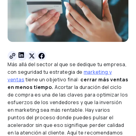
Más allá del sector al que se dedique tu empresa,
con seguridad tu estrategia de
marketing y
ventas
tiene un objetivo final:
cerrar más ventas
en menos tiempo.
Acortar la duración del ciclo
de compra es una de las claves para optimizar los
esfuerzos de los vendedores y que la inversión
en marketing sea más rentable. Hay varios
puntos del proceso donde puedes pulsar el
acelerador sin que eso signifique perder calidad
en la atención al cliente. Aquí te recomendamos