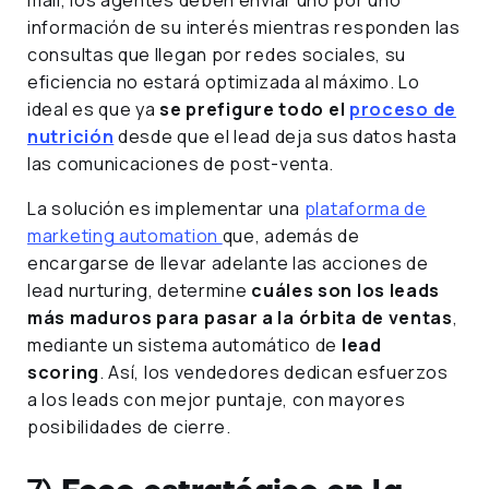
información de su interés mientras responden las
consultas que llegan por redes sociales, su
eficiencia no estará optimizada al máximo. Lo
ideal es que ya
se prefigure todo el
proceso de
nutrición
desde que el lead deja sus datos hasta
las comunicaciones de post-venta.
La solución es implementar una
plataforma de
marketing automation
que, además de
encargarse de llevar adelante las acciones de
lead nurturing, determine
cuáles son los leads
más maduros para pasar a la órbita de ventas
,
mediante un sistema automático de
lead
scoring
. Así, los vendedores dedican esfuerzos
a los leads con mejor puntaje, con mayores
posibilidades de cierre.