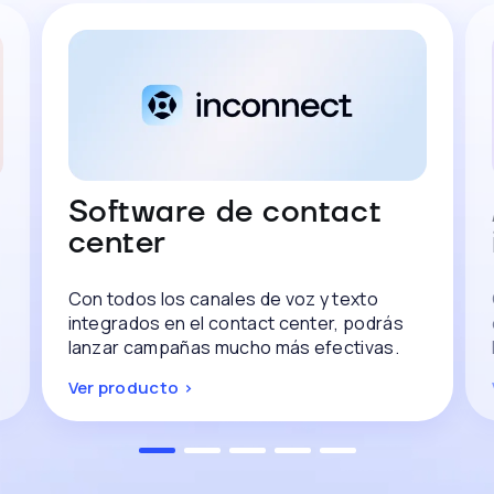
Software de contact
center
Con todos los canales de voz y texto
integrados en el contact center, podrás
lanzar campañas mucho más efectivas.
Ver producto >