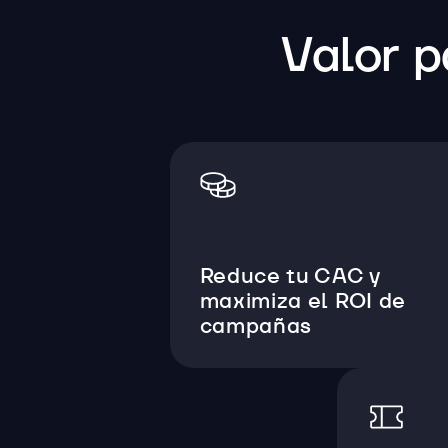
Valor p
Reduce tu CAC y
maximiza el ROI de
campañas