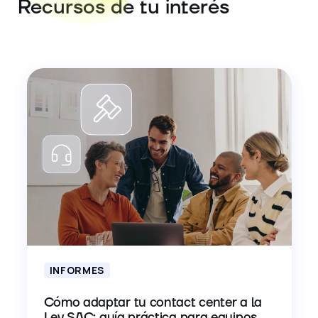
Recursos de tu interés
INFORMES
Cómo adaptar tu contact center a la
Ley SAC: guía práctica para equipos