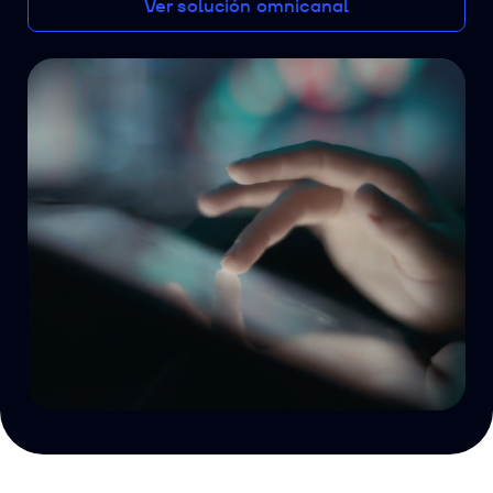
Ver solución omnicanal