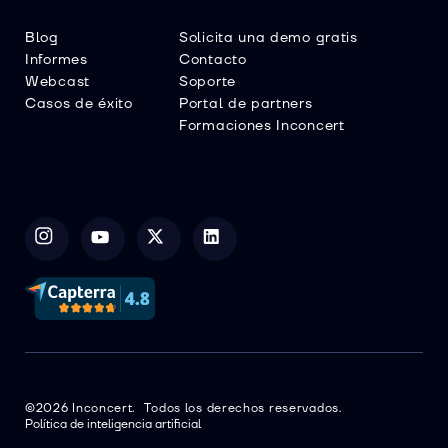
Blog
Solicita una demo gratis
Informes
Contacto
Webcast
Soporte
Casos de éxito
Portal de partners
Formaciones Inconcert
©2026 Inconcert. Todos los derechos reservados.
Política de inteligencia artificial