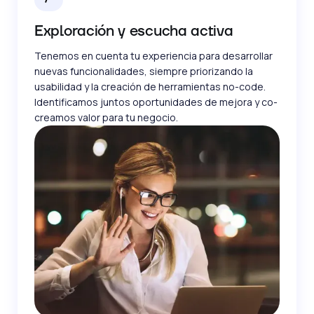
Exploración y escucha activa
Tenemos en cuenta tu experiencia para desarrollar
nuevas funcionalidades, siempre priorizando la
usabilidad y la creación de herramientas no-code.
Identificamos juntos oportunidades de mejora y co-
creamos valor para tu negocio.