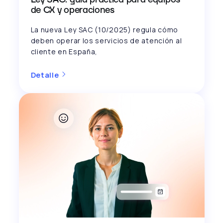
de CX y operaciones
La nueva Ley SAC (10/2025) regula cómo
deben operar los servicios de atención al
cliente en España,
Detalle