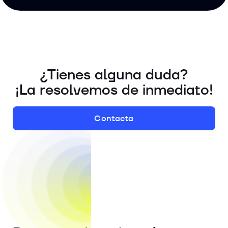
¿Tienes alguna duda?
¡La resolvemos de inmediato!
Contacta