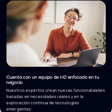
Cuenta con un equipo de I+D enfocado en tu
negocio
Nuestros expertos crean nuevas funcionalidades
basadas en necesidades reales y en la
exploración continua de tecnologías
emergentes.