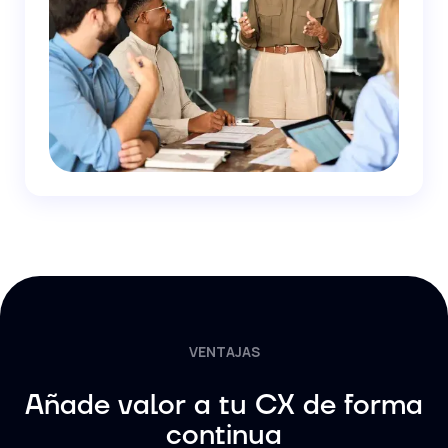
VENTAJAS
Añade valor a tu CX de forma
continua