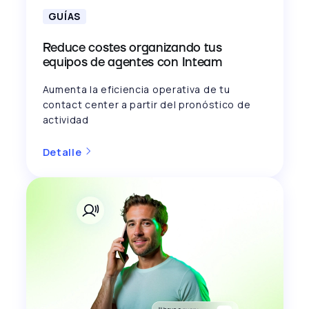
GUÍAS
Reduce costes organizando tus
equipos de agentes con Inteam
Aumenta la eficiencia operativa de tu
contact center a partir del pronóstico de
actividad
Detalle