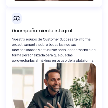
Acompañamiento integral
Nuestro equipo de Customer Success te informa
proactivamente sobre todas las nuevas
funcionalidades y actualizaciones, asesorándote de
forma personalizada para que puedas
aprovecharlas al máximo en tu uso de la plataforma.