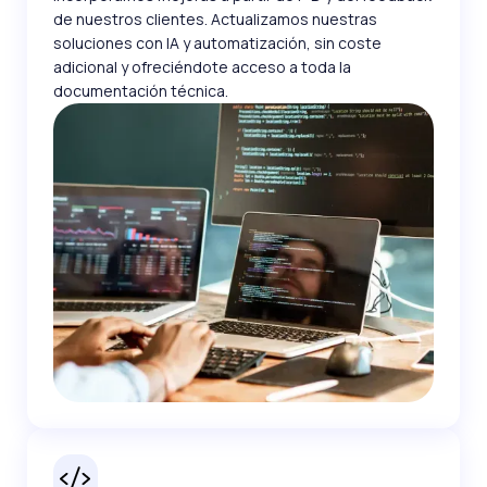
de nuestros clientes. Actualizamos nuestras
soluciones con IA y automatización, sin coste
adicional y ofreciéndote acceso a toda la
documentación técnica.