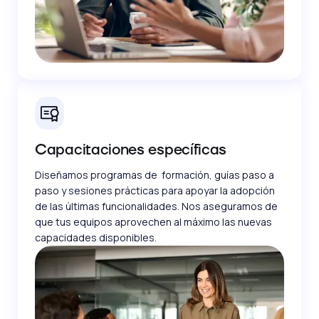
Capacitaciones específicas
Diseñamos programas de formación, guías paso a
paso y sesiones prácticas para apoyar la adopción
de las últimas funcionalidades. Nos aseguramos de
que tus equipos aprovechen al máximo las nuevas
capacidades disponibles.