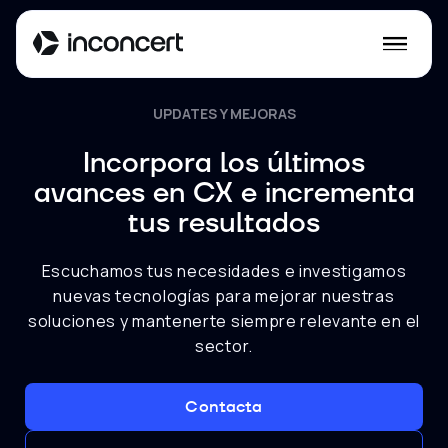
UPDATES Y MEJORAS
Incorpora los últimos
avances en CX e incrementa
tus resultados
Escuchamos tus necesidades e investigamos
nuevas tecnologías para mejorar nuestras
soluciones y mantenerte siempre relevante en el
sector.
Contacta