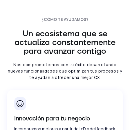
¿CÓMO TE AYUDAMOS?
Un ecosistema que se
actualiza constantemente
para avanzar contigo
Nos comprometemos con tu éxito desarrollando
nuevas funcionalidades que optimizan tus procesos y
te ayudan a ofrecer una mejor CX.
Innovación para tu negocio
Incorporamos mejoras a partir de I+D y del feedback