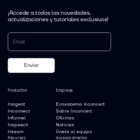
¡Accede a todas las novedades,
actualizaciones y tutoriales exclusivos!
Enviar
Productos
Empresa
Inagent
Ecosistema Inconcert
Inconnect
Sobre Inconcert
Infunnel
Oficinas
Inspeech
Noticias
Inteam
Únete al equipo
Recursos
Accesos directos