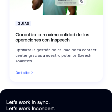
GUÍAS
Garantiza la máxima calidad de tus
operaciones con Inspeech
Optimiza la gestión de calidad de tu contact
center gracias a nuestro potente Speech
Analytics
Detalle
Let's work in sync.
Let's work Inconcert.