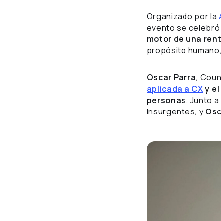
Organizado por la
evento se celebró 
motor de una rent
propósito humano,
Oscar Parra
, Coun
aplicada a CX
y el
personas
. Junto a
Insurgentes, y
Osc