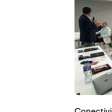
Conectivi