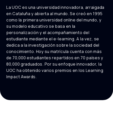
La UOC es una universidad innovadora, arraigada
en Cataluña y abierta al mundo. Se creó en 1995
como la primera universidad online del mundo, y
su modelo educativo se basa en la
personalización y el acompañamiento del
estudiante mediante el e-learning. A la vez, se
dedica a la investigación sobre la sociedad del
conocimiento. Hoy su matrícula cuenta con más
de 70,000 estudiantes repartidos en 70 países y
80,000 graduados. Por su enfoque innovador, la
UOC ha obtenido varios premios en los Learning
Impact Awards.