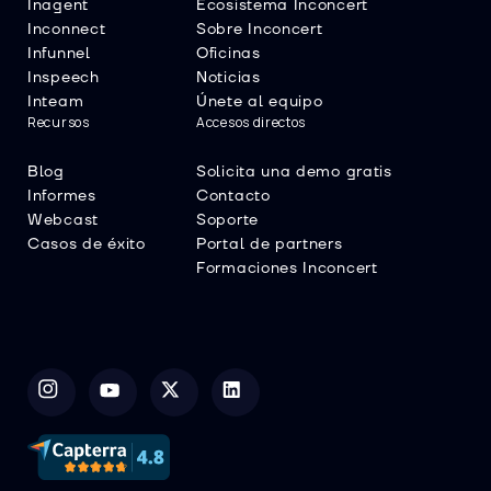
Inagent
Ecosistema Inconcert
Inconnect
Sobre Inconcert
Infunnel
Oficinas
Inspeech
Noticias
Inteam
Únete al equipo
Recursos
Accesos directos
Blog
Solicita una demo gratis
Informes
Contacto
Webcast
Soporte
Casos de éxito
Portal de partners
Formaciones Inconcert