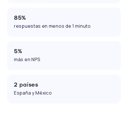
85%
respuestas en menos de 1 minuto
5%
más en NPS
2 países
España y México