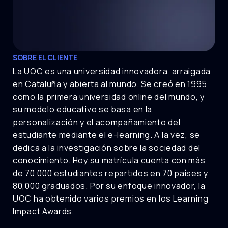
SOBRE EL CLIENTE
La UOC es una universidad innovadora, arraigada
en Cataluña y abierta al mundo. Se creó en 1995
como la primera universidad online del mundo, y
su modelo educativo se basa en la
personalización y el acompañamiento del
estudiante mediante el e-learning. A la vez, se
dedica a la investigación sobre la sociedad del
conocimiento. Hoy su matrícula cuenta con más
de 70,000 estudiantes repartidos en 70 países y
80,000 graduados. Por su enfoque innovador, la
UOC ha obtenido varios premios en los Learning
Impact Awards.