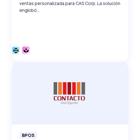
ventas personalizada para CAS Corp. La solución
englobó...
BPOS