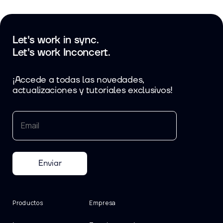
Let's work in sync.
Let's work Inconcert.
¡Accede a todas las novedades,
actualizaciones y tutoriales exclusivos!
Enviar
Productos
Empresa