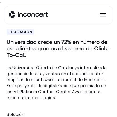
:
EDUCACIÓN
Universidad crece un 72% en número de
estudiantes gracias al sistema de Click-
To-Call
La Universitat Oberta de Catalunya internaliza la
gestión de leads y ventas en el contact center
empleando el software Inconnect de Inconcert.
Este proyecto de digitalización fue premiado en
los VII Platinum Contact Center Awards por su
excelencia tecnológica.
Solución