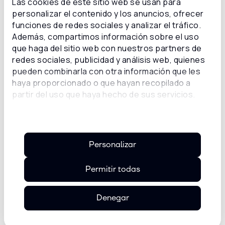
Las cookies de este sitio web se usan para
personalizar el contenido y los anuncios, ofrecer
funciones de redes sociales y analizar el tráfico.
Además, compartimos información sobre el uso
que haga del sitio web con nuestros partners de
redes sociales, publicidad y análisis web, quienes
pueden combinarla con otra información que les
haya proporcionado o que hayan recopilado a
partir del uso que haya hecho de sus servicios.
Personalizar
Permitir todas
Denegar