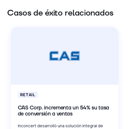
Casos de éxito relacionados
RETAIL
CAS Corp. incrementa un 54% su tasa
de conversión a ventas
Inconcert desarrolló una solución integral de