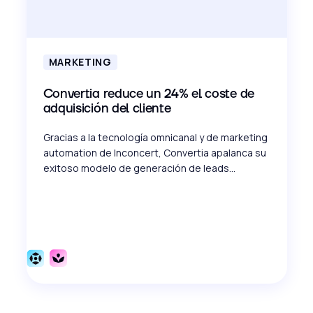
MARKETING
Convertia reduce un 24% el coste de
adquisición del cliente
Gracias a la tecnología omnicanal y de marketing
automation de Inconcert, Convertia apalanca su
exitoso modelo de generación de leads...