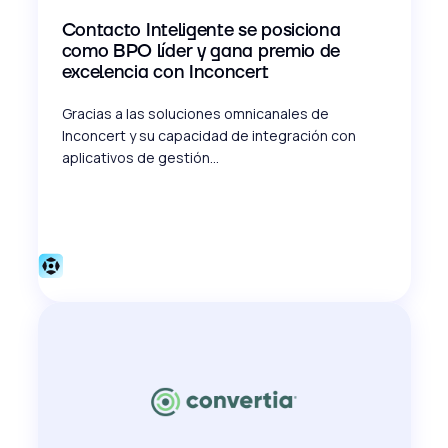
Contacto Inteligente se posiciona
como BPO líder y gana premio de
excelencia con Inconcert
Gracias a las soluciones omnicanales de
Inconcert y su capacidad de integración con
aplicativos de gestión...