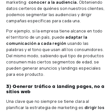
marketing:
conocer a la audiencia.
Obteniendo
datos certeros de quiénes son nuestros clientes,
podemos segmentar las audiencias y dirigir
campañas específicas para cada una.
Por ejemplo, si la empresa tiene alcance en todo
el territorio de un país, puede
adaptar la
comunicación a cada región
usando las
palabras y el tono que usan allí los consumidores.
Del mismo modo, sabiendo qué tipo de productos
consumen más ciertos segmentos de edad, se
pueden generar anuncios y landings especiales
para ese producto.
3) Generar tráfico a landing pages, no a
sitios web
Una clave que no siempre se tiene clara al
planificar la estrategia de marketing es
dirigir los