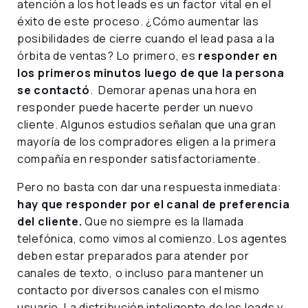
atención a los hot leads es un factor vital en el
éxito de este proceso. ¿Cómo aumentar las
posibilidades de cierre cuando el lead pasa a la
órbita de ventas? Lo primero, es
responder en
los primeros minutos luego de que la persona
se contactó
. Demorar apenas una hora en
responder puede hacerte perder un nuevo
cliente. Algunos estudios señalan que una gran
mayoría de los compradores eligen a la primera
compañía en responder satisfactoriamente.
Pero no basta con dar una respuesta inmediata:
hay que responder por el canal de preferencia
del cliente.
Que no siempre es la llamada
telefónica, como vimos al comienzo. Los agentes
deben estar preparados para atender por
canales de texto, o incluso para mantener un
contacto por diversos canales con el mismo
usuario. La distribución inteligente de los leads y