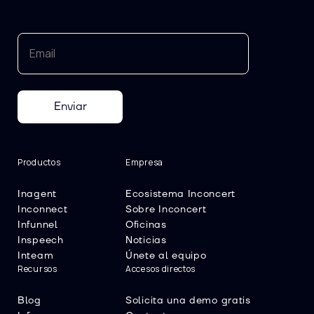
Enviar
Productos
Empresa
Inagent
Ecosistema Inconcert
Inconnect
Sobre Inconcert
Infunnel
Oficinas
Inspeech
Noticias
Inteam
Únete al equipo
Recursos
Accesos directos
Blog
Solicita una demo gratis