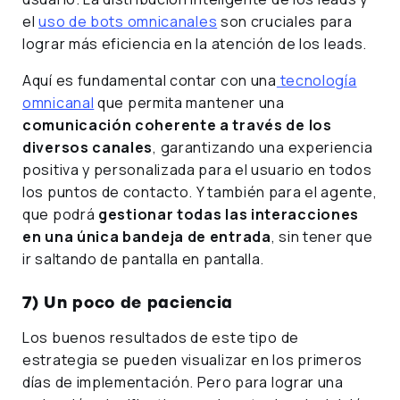
el
uso de bots omnicanales
son cruciales para
lograr más eficiencia en la atención de los leads.
Aquí es fundamental contar con una
tecnología
omnicanal
que permita mantener una
comunicación coherente a través de los
diversos canales
, garantizando una experiencia
positiva y personalizada para el usuario en todos
los puntos de contacto. Y también para el agente,
que podrá
gestionar todas las interacciones
en una única bandeja de entrada
, sin tener que
ir saltando de pantalla en pantalla.
7) Un poco de paciencia
Los buenos resultados de este tipo de
estrategia se pueden visualizar en los primeros
días de implementación. Pero para lograr una