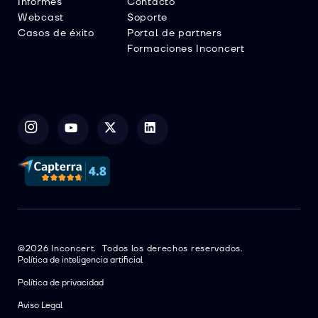
Informes
Contacto
Webcast
Soporte
Casos de éxito
Portal de partners
Formaciones Inconcert
©2026 Inconcert. Todos los derechos reservados.
Política de inteligencia artificial
Política de privacidad
Aviso Legal