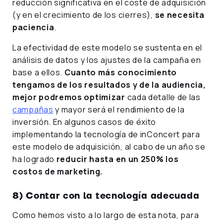
reducción significativa en el coste de adquisición
(y en el crecimiento de los cierres),
se necesita
paciencia
.
La efectividad de este modelo se sustenta en el
análisis de datos y los ajustes de la campaña en
base a ellos.
Cuanto más conocimiento
tengamos de los resultados y de la audiencia,
mejor podremos optimizar
cada detalle de las
campañas
y mayor será el rendimiento de la
inversión. En algunos casos de éxito
implementando la tecnología de inConcert para
este modelo de adquisición, al cabo de un año se
ha logrado
reducir hasta en un 250% los
costos de marketing.
8) Contar con la tecnología adecuada
Como hemos visto a lo largo de esta nota, para