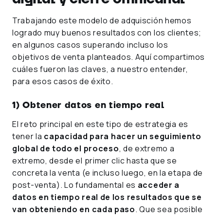
Trabajando este modelo de adquisción hemos
logrado muy buenos resultados con los clientes;
en algunos casos superando incluso los
objetivos de venta planteados. Aquí compartimos
cuáles fueron las claves, a nuestro entender,
para esos casos de éxito.
1) Obtener datos en tiempo real
El reto principal en este tipo de estrategia es
tener la
capacidad para hacer un seguimiento
global de todo el proceso
, de extremo a
extremo, desde el primer clic hasta que se
concreta la venta (e incluso luego, en la etapa de
post-venta). Lo fundamental es
acceder a
datos en tiempo real de los resultados que se
van obteniendo en cada paso
. Que sea posible