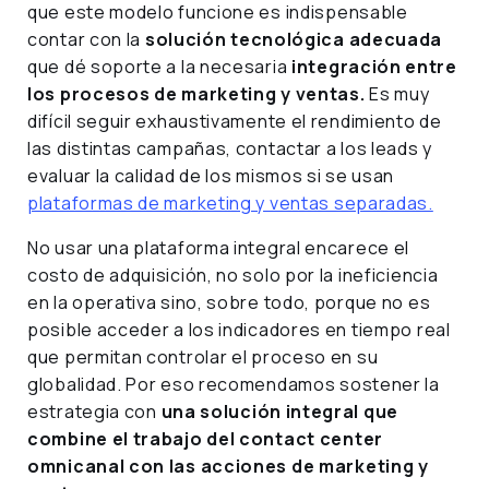
que este modelo funcione es indispensable
contar con la
solución tecnológica adecuada
que dé soporte a la necesaria
integración entre
los procesos de marketing y ventas.
Es muy
difícil seguir exhaustivamente el rendimiento de
las distintas campañas, contactar a los leads y
evaluar la calidad de los mismos si se usan
plataformas de marketing y ventas separadas.
No usar una plataforma integral encarece el
costo de adquisición, no solo por la ineficiencia
en la operativa sino, sobre todo, porque no es
posible acceder a los indicadores en tiempo real
que permitan controlar el proceso en su
globalidad. Por eso recomendamos sostener la
estrategia con
una solución integral que
combine el trabajo del contact center
omnicanal con las acciones de marketing y