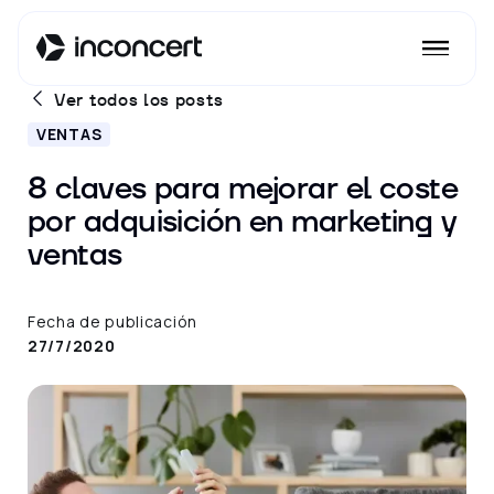
Ver todos los posts
VENTAS
8 claves para mejorar el coste
por adquisición en marketing y
ventas
Fecha de publicación
27/7/2020