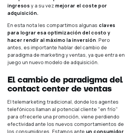
ingresos
y a su vez
mejorar el coste por
adquisición.
En esta nota les compartimos algunas
claves
para lograr esa optimización del costo y
hacer rendir al máximo la inversión
. Pero
antes, es importante hablar del cambio de
paradigma de marketing y ventas, ya que entra en
juego un nuevo modelo de adquisición.
El cambio de paradigma del
contact center de ventas
El telemarketing tradicional, donde los agentes
telefónicos llaman al potencial cliente "en frío"
para ofrecerle una promoción, viene perdiendo
efectividad ante los nuevos comportamientos de
los consumidores. Estamos ante
un consumidor