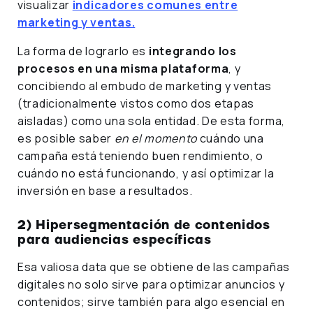
visualizar
indicadores comunes entre
marketing y ventas.
La forma de lograrlo es
integrando los
procesos en una misma plataforma
, y
concibiendo al embudo de marketing y ventas
(tradicionalmente vistos como dos etapas
aisladas) como una sola entidad. De esta forma,
es posible saber
en el momento
cuándo una
campaña está teniendo buen rendimiento, o
cuándo no está funcionando, y así optimizar la
inversión en base a resultados.
2) Hipersegmentación de contenidos
para audiencias específicas
Esa valiosa data que se obtiene de las campañas
digitales no solo sirve para optimizar anuncios y
contenidos; sirve también para algo esencial en