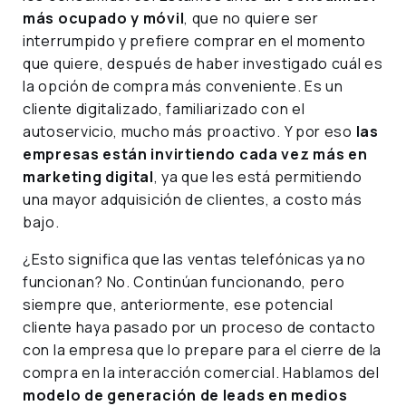
más ocupado y móvil
, que no quiere ser
interrumpido y prefiere comprar en el momento
que quiere, después de haber investigado cuál es
la opción de compra más conveniente. Es un
cliente digitalizado, familiarizado con el
autoservicio, mucho más proactivo. Y por eso
las
empresas están invirtiendo cada vez más en
marketing digital
, ya que les está permitiendo
una mayor adquisición de clientes, a costo más
bajo.
¿Esto significa que las ventas telefónicas ya no
funcionan? No. Continúan funcionando, pero
siempre que, anteriormente, ese potencial
cliente haya pasado por un proceso de contacto
con la empresa que lo prepare para el cierre de la
compra en la interacción comercial. Hablamos del
modelo de generación de leads en medios