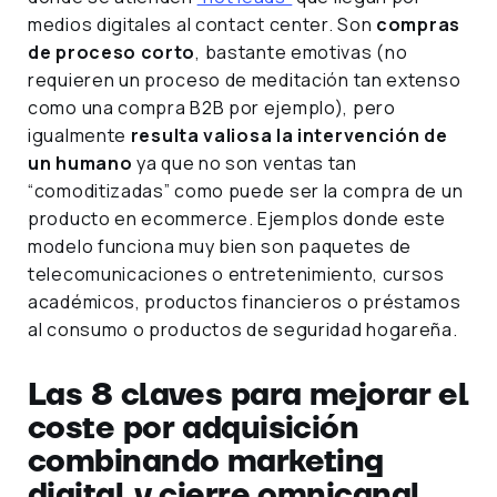
medios digitales al contact center. Son
compras
de proceso corto
, bastante emotivas (no
requieren un proceso de meditación tan extenso
como una compra B2B por ejemplo), pero
igualmente
resulta valiosa la intervención de
un humano
ya que no son ventas tan
“comoditizadas” como puede ser la compra de un
producto en ecommerce. Ejemplos donde este
modelo funciona muy bien son paquetes de
telecomunicaciones o entretenimiento, cursos
académicos, productos financieros o préstamos
al consumo o productos de seguridad hogareña.
Las 8 claves para mejorar el
coste por adquisición
combinando marketing
digital y cierre omnicanal