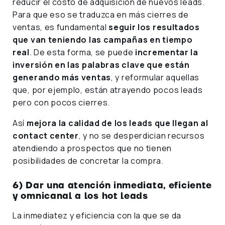
reducir el costo de adquisición de nuevos leads.
Para que eso se traduzca en más cierres de
ventas, es fundamental
seguir los resultados
que van teniendo las campañas en tiempo
real
. De esta forma, se puede
incrementar la
inversión en las palabras clave que están
generando más ventas
, y reformular aquellas
que, por ejemplo, están atrayendo pocos leads
pero con pocos cierres.
Así
mejora la calidad de los leads que llegan al
contact center
, y no se desperdician recursos
atendiendo a prospectos que no tienen
posibilidades de concretar la compra.
6) Dar una atención inmediata, eficiente
y omnicanal a los hot leads
La inmediatez y eficiencia con la que se da