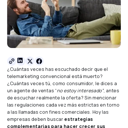
¿Cuántas veces has escuchado decir que el
telemarketing convencional está muerto?
¿Cuántas veces tú, como consumidor, le dices a
un agente de ventas “
no estoy interesado”
, antes
de escuchar realmente la oferta? Sin mencionar
las regulaciones cada vez más estrictas en torno
a las llamadas con fines comerciales. Hoy las
empresas deben buscar
estrategias
complementarias para hacer crecer sus