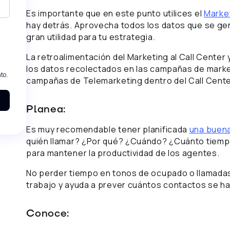
Es importante que en este punto utilices el
Market
hay detrás. Aprovecha todos los datos que se gen
gran utilidad para tu estrategia.
La retroalimentación del Marketing al Call Center 
los datos recolectados en las campañas de market
to.
campañas de Telemarketing dentro del Call Cente
Planea:
Es muy recomendable tener planificada
una buena
quién llamar? ¿Por qué? ¿Cuándo? ¿Cuánto tiempo
para mantener la productividad de los agentes.
No perder tiempo en tonos de ocupado o llamadas
trabajo y ayuda a prever cuántos contactos se ha
Conoce: