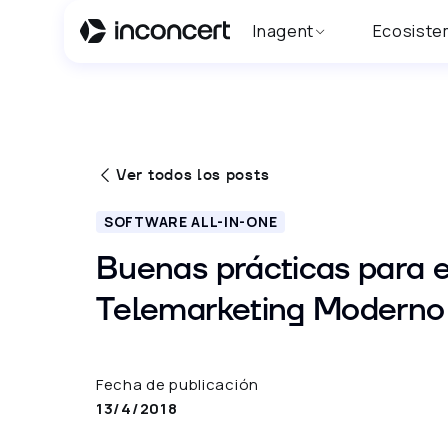
Inagent
Ecosiste
Ver todos los posts
SOFTWARE ALL-IN-ONE
Buenas prácticas para e
Telemarketing Moderno
Fecha de publicación
13/4/2018