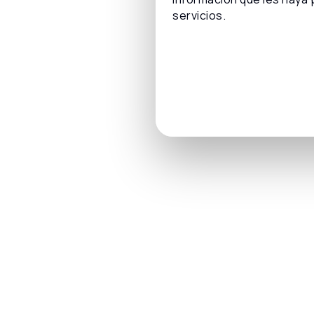
servicios.