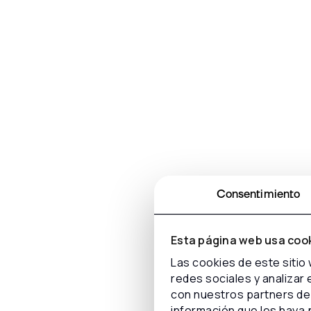
Consentimiento
Esta página web usa coo
Las cookies de este sitio
redes sociales y analizar
con nuestros partners de 
información que les haya 