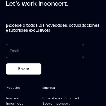
Let's work Inconcert.
¡Accede a todas las novedades, actualizaciones
y tutoriales exclusivos!
Enviar
Productos
Empresa
Inagent
Ecosistema Inconcert
Inconnect
Sobre Inconcert