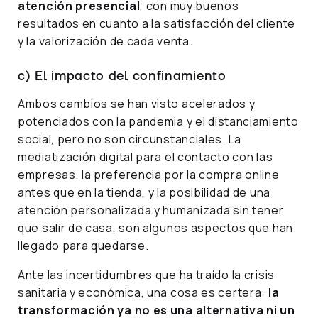
atención presencial
, con muy buenos
resultados en cuanto a la satisfacción del cliente
y la valorización de cada venta.
c) El impacto del confinamiento
Ambos cambios se han visto acelerados y
potenciados con la pandemia y el distanciamiento
social, pero no son circunstanciales. La
mediatización digital para el contacto con las
empresas, la preferencia por la compra online
antes que en la tienda, y la posibilidad de una
atención personalizada y humanizada sin tener
que salir de casa, son algunos aspectos que han
llegado para quedarse.
Ante las incertidumbres que ha traído la crisis
sanitaria y económica, una cosa es certera:
la
transformación ya no es una alternativa ni un