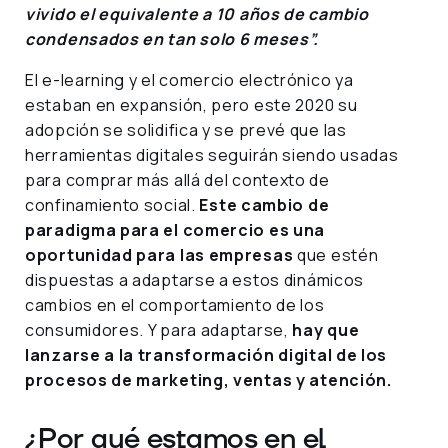
vivido el equivalente a 10 años de cambio
condensados en tan solo 6 meses”.
El e-learning y el comercio electrónico ya
estaban en expansión, pero este 2020 su
adopción se solidifica y se prevé que las
herramientas digitales seguirán siendo usadas
para comprar más allá del contexto de
confinamiento social.
Este cambio de
paradigma para el comercio es una
oportunidad para las empresas
que estén
dispuestas a adaptarse a estos dinámicos
cambios en el comportamiento de los
consumidores. Y para adaptarse,
hay que
lanzarse a la transformación digital de los
procesos de marketing, ventas y atención.
¿Por qué estamos en el