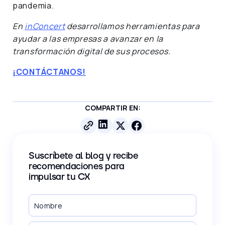
pandemia.
En
inConcert
desarrollamos herramientas para
ayudar a las empresas a avanzar en la
transformación digital de sus procesos.
¡CONTÁCTANOS!
COMPARTIR EN:
Suscríbete al blog y recibe
recomendaciones para
impulsar tu CX