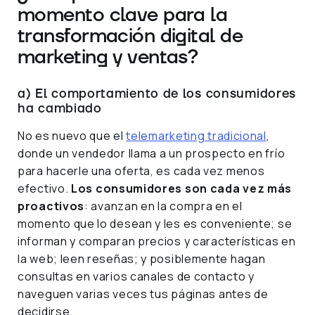
momento clave para la
transformación digital de
marketing y ventas?
a) El comportamiento de los consumidores
ha cambiado
No es nuevo que el
telemarketing tradicional
,
donde un vendedor llama a un prospecto en frío
para hacerle una oferta, es cada vez menos
efectivo.
Los consumidores son cada vez más
proactivos
: avanzan en la compra en el
momento que lo desean y les es conveniente; se
informan y comparan precios y características en
la web; leen reseñas; y posiblemente hagan
consultas en varios canales de contacto y
naveguen varias veces tus páginas antes de
decidirse.