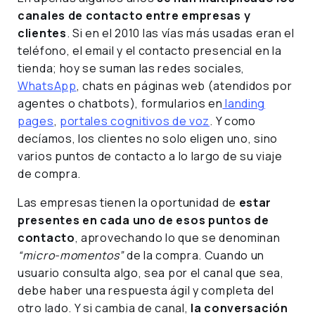
canales de contacto entre empresas y
clientes
. Si en el 2010 las vías más usadas eran el
teléfono, el email y el contacto presencial en la
tienda; hoy se suman las redes sociales,
WhatsApp
, chats en páginas web (atendidos por
agentes o chatbots), formularios en
landing
pages
,
portales cognitivos de voz
. Y como
decíamos, los clientes no solo eligen uno, sino
varios puntos de contacto a lo largo de su viaje
de compra.
Las empresas tienen la oportunidad de
estar
presentes en cada uno de esos puntos de
contacto
, aprovechando lo que se denominan
“micro-momentos”
de la compra. Cuando un
usuario consulta algo, sea por el canal que sea,
debe haber una respuesta ágil y completa del
otro lado. Y si cambia de canal,
la conversación