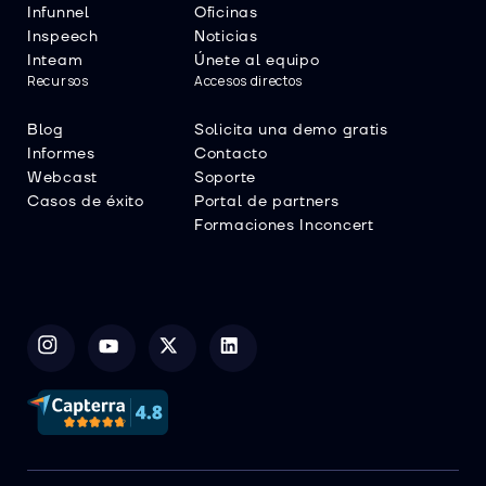
Infunnel
Oficinas
Inspeech
Noticias
Inteam
Únete al equipo
Recursos
Accesos directos
Blog
Solicita una demo gratis
Informes
Contacto
Webcast
Soporte
Casos de éxito
Portal de partners
Formaciones Inconcert