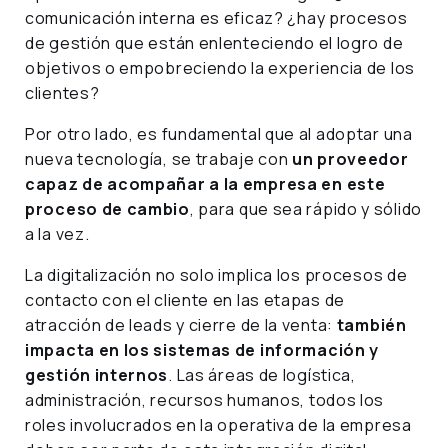
comunicación interna es eficaz? ¿hay procesos
de gestión que están enlenteciendo el logro de
objetivos o empobreciendo la experiencia de los
clientes?
Por otro lado, es fundamental que al adoptar una
nueva tecnología, se trabaje con
un proveedor
capaz de acompañar a la empresa en este
proceso de cambio
, para que sea rápido y sólido
a la vez.
La digitalización no solo implica los procesos de
contacto con el cliente en las etapas de
atracción de leads y cierre de la venta:
también
impacta en los sistemas de información y
gestión internos
. Las áreas de logística,
administración, recursos humanos, todos los
roles involucrados en la operativa de la empresa