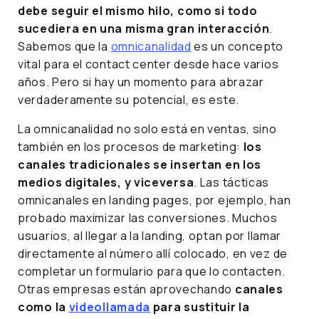
debe seguir el mismo hilo, como si todo
sucediera en una misma gran interacción
.
Sabemos que la
omnicanalidad
es un concepto
vital para el contact center desde hace varios
años. Pero si hay un momento para abrazar
verdaderamente su potencial, es este.
La omnicanalidad no solo está en ventas, sino
también en los procesos de marketing:
los
canales tradicionales se insertan en los
medios digitales, y viceversa
. Las tácticas
omnicanales en landing pages, por ejemplo, han
probado maximizar las conversiones. Muchos
usuarios, al llegar a la landing, optan por llamar
directamente al número allí colocado, en vez de
completar un formulario para que lo contacten.
Otras empresas están aprovechando
canales
como la
videollamada
para sustituir la