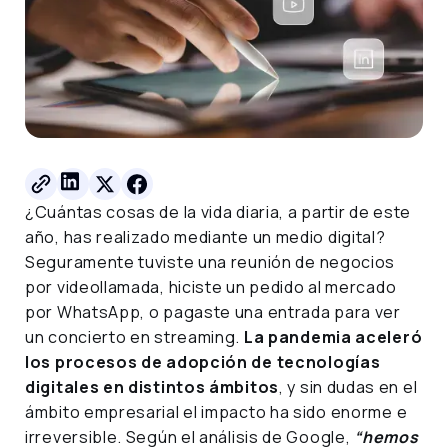
¿Cuántas cosas de la vida diaria, a partir de este
año, has realizado mediante un medio digital?
Seguramente tuviste una reunión de negocios
por videollamada, hiciste un pedido al mercado
por WhatsApp, o pagaste una entrada para ver
un concierto en streaming.
La pandemia aceleró
los procesos de adopción de tecnologías
digitales en distintos ámbitos
, y sin dudas en el
ámbito empresarial el impacto ha sido enorme e
irreversible. Según el análisis de Google,
“hemos