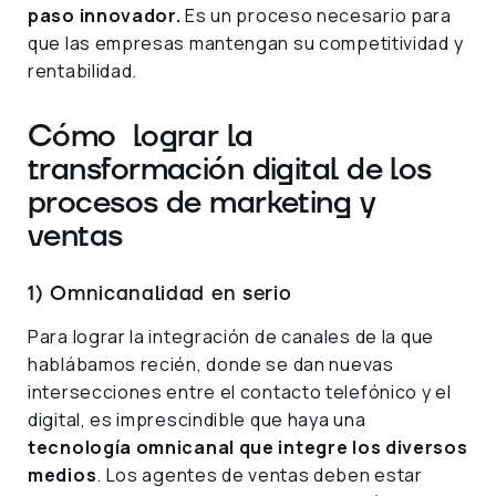
paso innovador.
Es un proceso necesario para
que las empresas mantengan su competitividad y
rentabilidad.
Cómo lograr la
transformación digital de los
procesos de marketing y
ventas
1) Omnicanalidad en serio
Para lograr la integración de canales de la que
hablábamos recién, donde se dan nuevas
intersecciones entre el contacto telefónico y el
digital, es imprescindible que haya una
tecnología omnicanal que integre los diversos
medios
. Los agentes de ventas deben estar