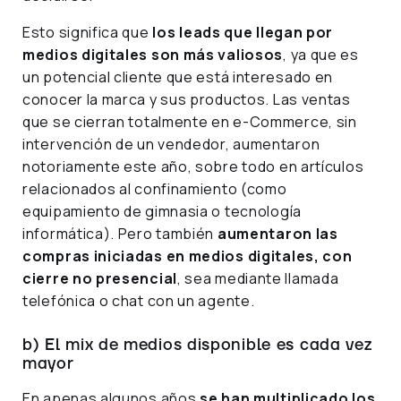
Esto significa que
los leads que llegan por
medios digitales son más valiosos
, ya que es
un potencial cliente que está interesado en
conocer la marca y sus productos. Las ventas
que se cierran totalmente en e-Commerce, sin
intervención de un vendedor, aumentaron
notoriamente este año, sobre todo en artículos
relacionados al confinamiento (como
equipamiento de gimnasia o tecnología
informática). Pero también
aumentaron las
compras iniciadas en medios digitales, con
cierre no presencial
, sea mediante llamada
telefónica o chat con un agente.
b) El mix de medios disponible es cada vez
mayor
En apenas algunos años
se han multiplicado los