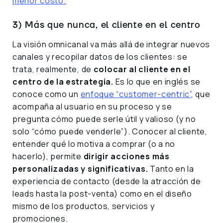
menor costo.
3) Más que nunca, el cliente en el centro
La visión omnicanal va más allá de integrar nuevos
canales y recopilar datos de los clientes: se
trata, realmente, de
colocar al cliente en el
centro de la estrategia.
Es lo que en inglés se
conoce como un
enfoque “customer-centric”
, que
acompaña al usuario en su proceso y se
pregunta cómo puede serle útil y valioso (y no
solo “cómo puede venderle”). Conocer al cliente,
entender qué lo motiva a comprar (o a no
hacerlo), permite
dirigir acciones más
personalizadas y significativas.
Tanto en la
experiencia de contacto (desde la atracción de
leads hasta la post-venta) como en el diseño
mismo de los productos, servicios y
promociones.