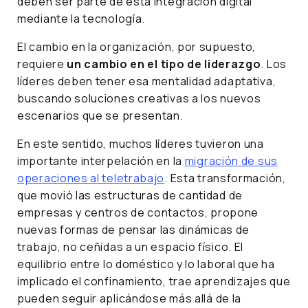
deben ser parte de esta integración digital
mediante la tecnología.
El cambio en la organización, por supuesto,
requiere
un cambio en el tipo de liderazgo
. Los
líderes deben tener esa mentalidad adaptativa,
buscando soluciones creativas a los nuevos
escenarios que se presentan.
En este sentido, muchos líderes tuvieron una
importante interpelación en la
migración de sus
operaciones al teletrabajo
. Esta transformación,
que movió las estructuras de cantidad de
empresas y centros de contactos, propone
nuevas formas de pensar las dinámicas de
trabajo, no ceñidas a un espacio físico. El
equilibrio entre lo doméstico y lo laboral que ha
implicado el confinamiento, trae aprendizajes que
pueden seguir aplicándose más allá de la