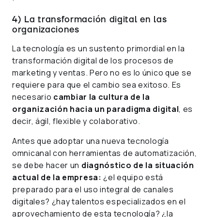
4) La transformación digital en las
organizaciones
La tecnología es un sustento primordial en la
transformación digital de los procesos de
marketing y ventas. Pero no es lo único que se
requiere para que el cambio sea exitoso. Es
necesario
cambiar la cultura de la
organización hacia un paradigma digital
, es
decir, ágil, flexible y colaborativo.
Antes que adoptar una nueva tecnología
omnicanal con herramientas de automatización,
se debe hacer un
diagnóstico de la situación
actual de la empresa:
¿el equipo está
preparado para el uso integral de canales
digitales? ¿hay talentos especializados en el
aprovechamiento de esta tecnología? ¿la