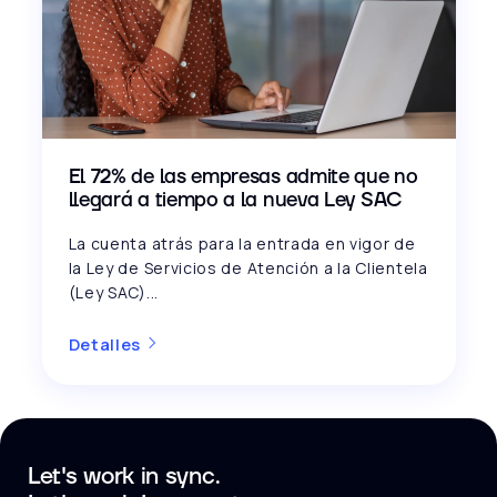
El 72% de las empresas admite que no
llegará a tiempo a la nueva Ley SAC
La cuenta atrás para la entrada en vigor de
la Ley de Servicios de Atención a la Clientela
(Ley SAC)...
Detalles
Let's work in sync.