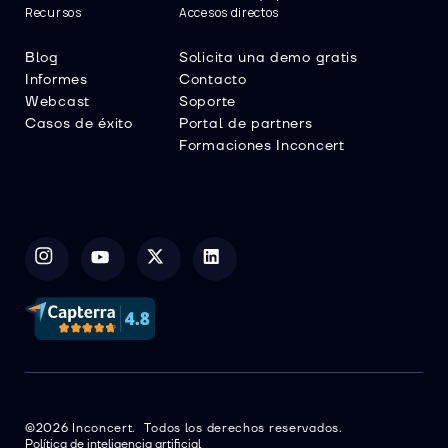
Recursos
Accesos directos
Blog
Solicita una demo gratis
Informes
Contacto
Webcast
Soporte
Casos de éxito
Portal de partners
Formaciones Inconcert
©2026 Inconcert. Todos los derechos reservados.
Política de inteligencia artificial