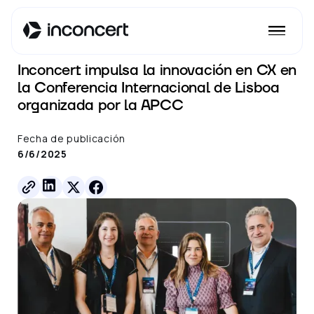
Ver todos los posts
Inconcert impulsa la innovación en CX en
la Conferencia Internacional de Lisboa
organizada por la APCC
Fecha de publicación
6/6/2025