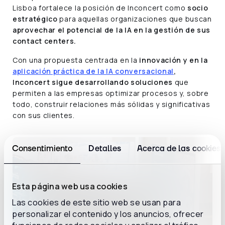
Lisboa fortalece la posición de Inconcert como
socio
estratégico
para aquellas organizaciones que buscan
aprovechar el potencial de la IA en la gestión de sus
contact centers.
Con una propuesta centrada en la
innovación y en la
aplicación práctica de la IA conversacional
,
Inconcert sigue desarrollando soluciones
que
permiten a las empresas optimizar procesos y, sobre
todo, construir relaciones más sólidas y significativas
con sus clientes.
Consentimiento
Detalles
Acerca de las cookies
Esta página web usa cookies
Las cookies de este sitio web se usan para
personalizar el contenido y los anuncios, ofrecer