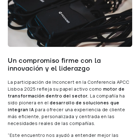
Un compromiso firme con la
innovación y el liderazgo
La participación de Inconcert en la Conferencia APCC
Lisboa 2025 refleja su papel activo como
motor de
transformación dentro del sector.
La compañía ha
sido pionera en el
desarrollo de soluciones que
integran IA
para ofrecer una experiencia de cliente
más eficiente, personalizada y centrada en las
necesidades reales de las compañías.
“Este encuentro nos ayudó a entender mejor las