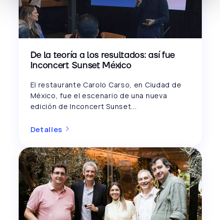
De la teoría a los resultados: así fue
Inconcert Sunset México
El restaurante Carolo Carso, en Ciudad de
México, fue el escenario de una nueva
edición de Inconcert Sunset...
Detalles