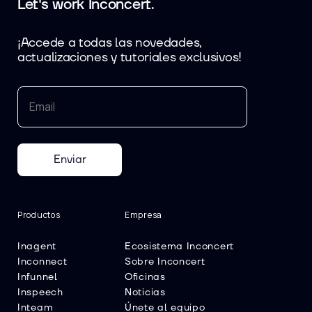
Let's work Inconcert.
¡Accede a todas las novedades,
actualizaciones y tutoriales exclusivos!
Enviar
Productos
Empresa
Inagent
Ecosistema Inconcert
Inconnect
Sobre Inconcert
Infunnel
Oficinas
Inspeech
Noticias
Inteam
Únete al equipo