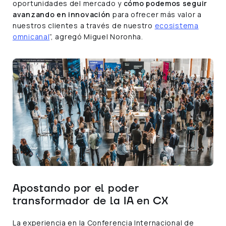
oportunidades del mercado y
cómo podemos seguir
avanzando en innovación
para ofrecer más valor a
nuestros clientes a través de nuestro
ecosistema
omnicanal
”, agregó Miguel Noronha.
Apostando por el poder
transformador de la IA en CX
La experiencia en la Conferencia Internacional de