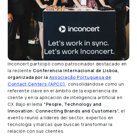
Inconcert participó como patrocinador destacado en
la reciente
Conferencia Internacional de Lisboa,
organizada por la
Associação Portuguesa de
Contact Centers (APCC)
, consolidándose como un
referente clave en el ámbito de la experiencia de
cliente y en la aplicación de inteligencia artificial en
CX. Bajo el lema
“People, Technology and
Innovation: Connecting Brands and Customers”,
el
evento reunió a líderes del sector, expertos en
tecnología y marcas que buscan transformar la
relación con sus clientes.