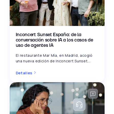
Inconcert Sunset España: de la
conversación sobre IA a los casos de
uso de agentes IA
El restaurante Mar Mía, en Madrid, acogió
una nueva edición de Inconcert Sunset...
Detalles