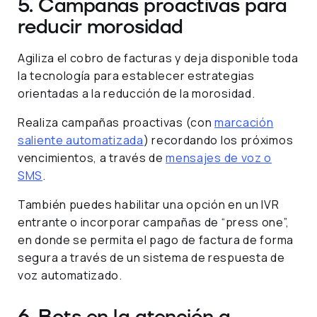
5. Campañas proactivas para
reducir morosidad
Agiliza el cobro de facturas y deja disponible toda
la tecnología para establecer estrategias
orientadas a la reducción de la morosidad.
Realiza campañas proactivas (con
marcación
saliente automatizada
) recordando los próximos
vencimientos, a través de
mensajes de voz o
SMS
.
También puedes habilitar una opción en un IVR
entrante o incorporar campañas de “press one”,
en donde se permita el pago de factura de forma
segura a través de un sistema de respuesta de
voz automatizado.