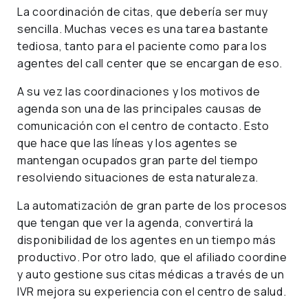
La coordinación de citas, que debería ser muy
sencilla. Muchas veces es una tarea bastante
tediosa, tanto para el paciente como para los
agentes del call center que se encargan de eso.
A su vez las coordinaciones y los motivos de
agenda son una de las principales causas de
comunicación con el centro de contacto. Esto
que hace que las líneas y los agentes se
mantengan ocupados gran parte del tiempo
resolviendo situaciones de esta naturaleza.
La automatización de gran parte de los procesos
que tengan que ver la agenda, convertirá la
disponibilidad de los agentes en un tiempo más
productivo. Por otro lado, que el afiliado coordine
y auto gestione sus citas médicas a través de un
IVR mejora su experiencia con el centro de salud.