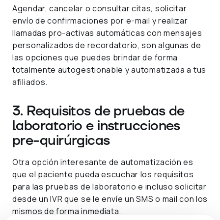
Agendar, cancelar o consultar citas, solicitar
envío de confirmaciones por e-mail y realizar
llamadas pro-activas automáticas con mensajes
personalizados de recordatorio, son algunas de
las opciones que puedes brindar de forma
totalmente autogestionable y automatizada a tus
afiliados.
3. Requisitos de pruebas de
laboratorio e instrucciones
pre-quirúrgicas
Otra opción interesante de automatización es
que el paciente pueda escuchar los requisitos
para las pruebas de laboratorio e incluso solicitar
desde un IVR que se le envíe un SMS o mail con los
mismos de forma inmediata.