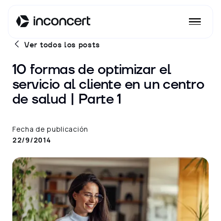
Ver todos los posts
10 formas de optimizar el
servicio al cliente en un centro
de salud | Parte 1
Fecha de publicación
22/9/2014