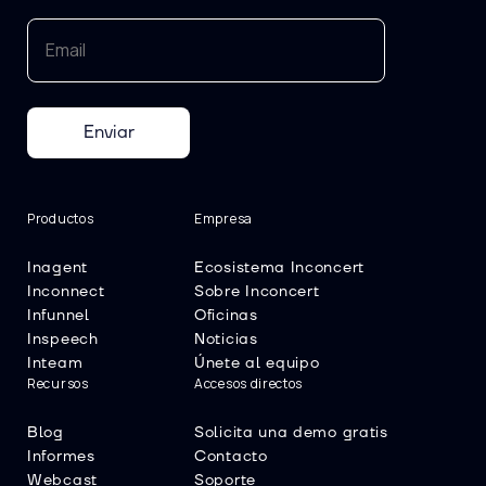
Enviar
Productos
Empresa
Inagent
Ecosistema Inconcert
Inconnect
Sobre Inconcert
Infunnel
Oficinas
Inspeech
Noticias
Inteam
Únete al equipo
Recursos
Accesos directos
Blog
Solicita una demo gratis
Informes
Contacto
Webcast
Soporte