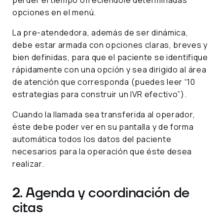
opciones en el menú.
La pre-atendedora, además de ser dinámica,
debe estar armada con opciones claras, breves y
bien definidas, para que el paciente se identifique
rápidamente con una opción y sea dirigido al área
de atención que corresponda (puedes leer “10
estrategias para construir un IVR efectivo”).
Cuando la llamada sea transferida al operador,
éste debe poder ver en su pantalla y de forma
automática todos los datos del paciente
necesarios para la operación que éste desea
realizar.
2. Agenda y coordinación de
citas