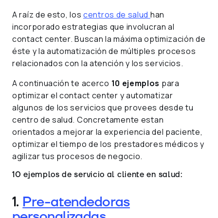
A raíz de esto, los
centros de salud
han
incorporado estrategias que involucran al
contact center. Buscan la máxima optimización de
éste y la automatización de múltiples procesos
relacionados con la atención y los servicios.
A continuación te acerco
10 ejemplos
para
optimizar el contact center y automatizar
algunos de los servicios que provees desde tu
centro de salud. Concretamente estan
orientados a mejorar la experiencia del paciente,
optimizar el tiempo de los prestadores médicos y
agilizar tus procesos de negocio.
10 ejemplos de servicio al cliente en salud:
1.
Pre-atendedoras
personalizadas