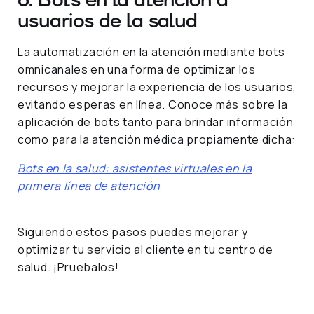
6. Bots en la atención a
usuarios de la salud
La automatización en la atención mediante bots
omnicanales en una forma de optimizar los
recursos y mejorar la experiencia de los usuarios,
evitando esperas en línea. Conoce más sobre la
aplicación de bots tanto para brindar información
como para la atención médica propiamente dicha:
Bots en la salud: asistentes virtuales en la
primera línea de atención
Siguiendo estos pasos puedes mejorar y
optimizar tu servicio al cliente en tu centro de
salud. ¡Pruebalos!