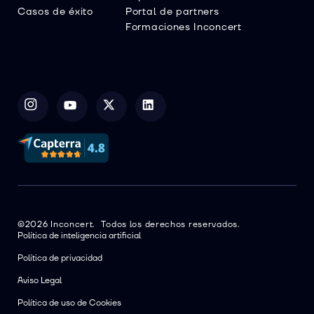
Casos de éxito
Portal de partners
Formaciones Inconcert
©2026 Inconcert. Todos los derechos reservados.
Política de inteligencia artificial
Política de privacidad
Aviso Legal
Política de uso de Cookies