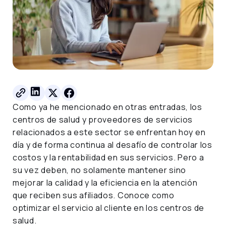
Como ya he mencionado en otras entradas, los
centros de salud y proveedores de servicios
relacionados a este sector se enfrentan hoy en
día y de forma continua al desafío de controlar los
costos y la rentabilidad en sus servicios. Pero a
su vez deben, no solamente mantener sino
mejorar la calidad y la eficiencia en la atención
que reciben sus afiliados. Conoce como
optimizar el servicio al cliente en los centros de
salud.