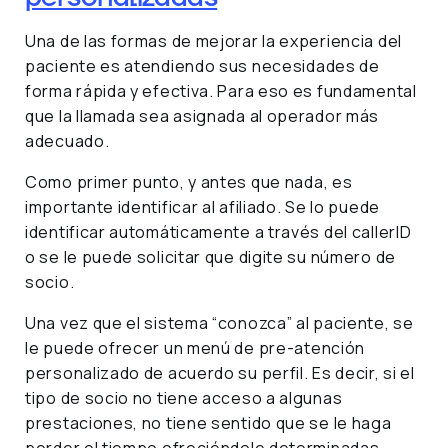
Una de las formas de mejorar la experiencia del
paciente es atendiendo sus necesidades de
forma rápida y efectiva. Para eso es fundamental
que la llamada sea asignada al operador más
adecuado.
Como primer punto, y antes que nada, es
importante identificar al afiliado. Se lo puede
identificar automáticamente a través del callerID
o se le puede solicitar que digite su número de
socio.
Una vez que el sistema “conozca” al paciente, se
le puede ofrecer un menú de pre-atención
personalizado de acuerdo su perfil. Es decir, si el
tipo de socio no tiene acceso a algunas
prestaciones, no tiene sentido que se le haga
perder el tiempo ofreciéndole determinadas