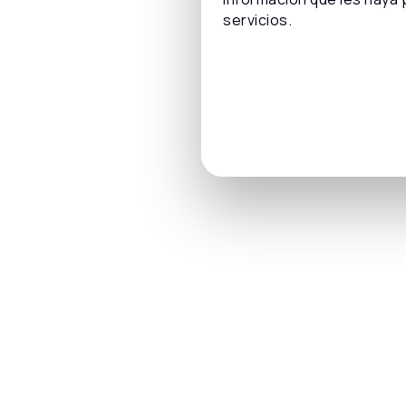
servicios.