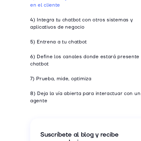
en el cliente
4) Integra tu chatbot con otros sistemas y
aplicativos de negocio
5) Entrena a tu chatbot
6) Define los canales donde estará presente 
chatbot
7) Prueba, mide, optimiza
8) Deja la vía abierta para interactuar con un
agente
Suscríbete al blog y recibe