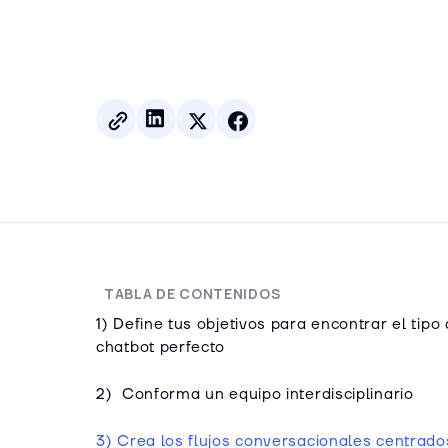
TABLA DE CONTENIDOS
1) Define tus objetivos para encontrar el tipo
chatbot perfecto
2) Conforma un equipo interdisciplinario
3) Crea los flujos conversacionales centrado