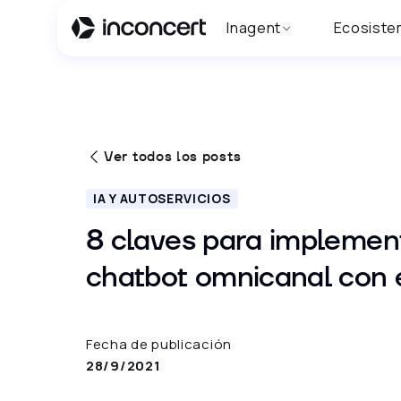
Inagent
Ecosiste
Ver todos los posts
IA Y AUTOSERVICIOS
8 claves para implemen
chatbot omnicanal con 
Fecha de publicación
28/9/2021