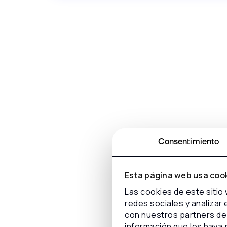
Consentimiento
Esta página web usa coo
Las cookies de este sitio
redes sociales y analizar
con nuestros partners de 
información que les haya 