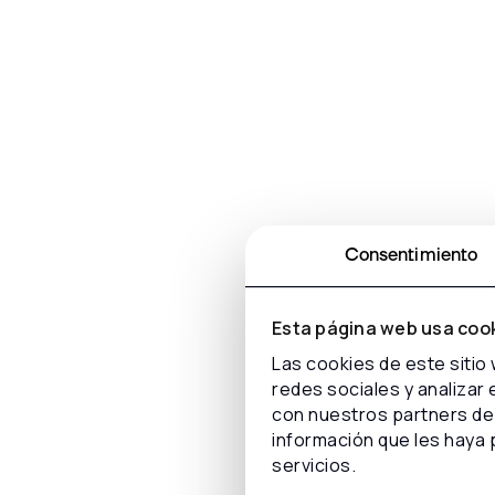
Consentimiento
Esta página web usa coo
Las cookies de este sitio
redes sociales y analizar
con nuestros partners de 
información que les haya 
servicios.