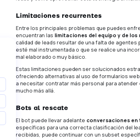
Limitaciones recurrentes
Entre los principales problemas que puedes enfr
encuentran las
limitaciones del equipo y de los
calidad de leads resultar de una falta de agentes 
esté mal instrumentada o que se realice una incorr
mal elaborado o muy básico.
Estas limitaciones pueden ser solucionados estr
ofreciendo alternativas al uso de formularios web,
a necesitar contratar más personal para atender 
mucho más allá.
Bots al rescate
El bot puede llevar adelante
conversaciones en 
específicas para una correcta clasificación del 
recibidas, puede continuar con un subset especí