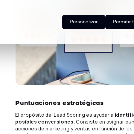
Personalizar
Permitir 
Puntuaciones estratégicas
El propósito del Lead Scoring es ayudar a
identif
posibles conversiones
. Consiste en asignar pu
acciones de marketing y ventas en función de los