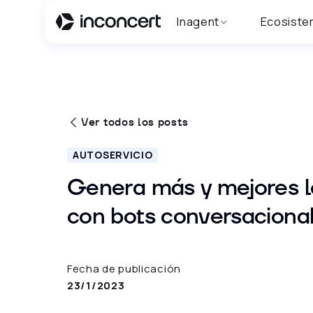
Inagent
Ecosiste
Ver todos los posts
AUTOSERVICIO
Genera más y mejores 
con bots conversaciona
Fecha de publicación
23/1/2023