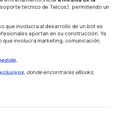
 soporte técnico de Telcos), permitiendo un
 que involucra al desarrollo de un bot es
ofesionales aportan en su construcción. Ya
o que involucra marketing, comunicación,
medida
.
xclusivos
, donde encontrarás eBooks,