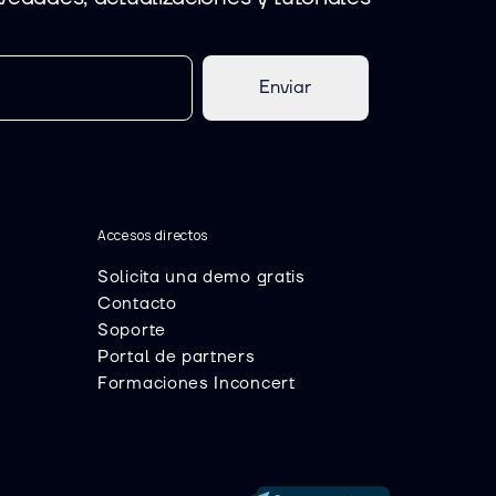
Enviar
Accesos directos
Solicita una demo gratis
Contacto
Soporte
Portal de partners
Formaciones Inconcert