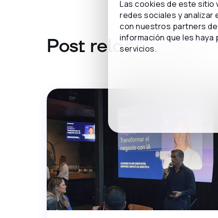
Las cookies de este sitio
redes sociales y analizar
con nuestros partners de 
información que les haya 
Post relacionados
servicios.