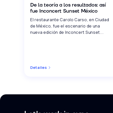
De la teoría a los resultados: así
fue Inconcert Sunset México
El restaurante Carolo Carso, en Ciudad
de México, fue el escenario de una
nueva edición de Inconcert Sunset...
Detalles