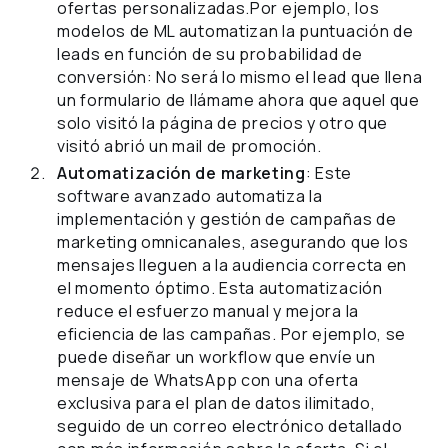
ofertas personalizadas.Por ejemplo, los
modelos de ML automatizan la puntuación de
leads en función de su probabilidad de
conversión: No será lo mismo el lead que llena
un formulario de llámame ahora que aquel que
solo visitó la página de precios y otro que
visitó abrió un mail de promoción.
Automatización de marketing
: Este
software avanzado automatiza la
implementación y gestión de campañas de
marketing omnicanales, asegurando que los
mensajes lleguen a la audiencia correcta en
el momento óptimo. Esta automatización
reduce el esfuerzo manual y mejora la
eficiencia de las campañas. Por ejemplo, se
puede diseñar un workflow que envíe un
mensaje de WhatsApp con una oferta
exclusiva para el plan de datos ilimitado,
seguido de un correo electrónico detallado