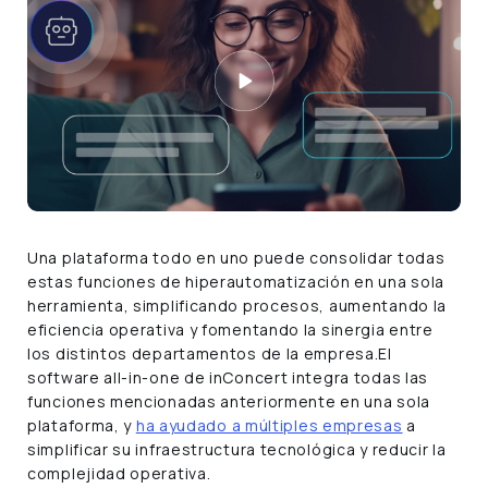
Una plataforma todo en uno puede consolidar todas
estas funciones de hiperautomatización en una sola
herramienta, simplificando procesos, aumentando la
eficiencia operativa y fomentando la sinergia entre
los distintos departamentos de la empresa.El
software all-in-one de inConcert integra todas las
funciones mencionadas anteriormente en una sola
plataforma, y
ha ayudado a múltiples empresas
a
simplificar su infraestructura tecnológica y reducir la
complejidad operativa.