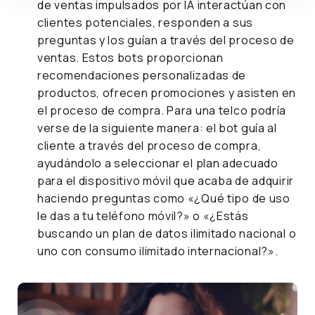
de ventas impulsados por IA interactúan con
clientes potenciales, responden a sus
preguntas y los guían a través del proceso de
ventas. Estos bots proporcionan
recomendaciones personalizadas de
productos, ofrecen promociones y asisten en
el proceso de compra. Para una telco podría
verse de la siguiente manera: el bot guía al
cliente a través del proceso de compra,
ayudándolo a seleccionar el plan adecuado
para el dispositivo móvil que acaba de adquirir
haciendo preguntas como «¿Qué tipo de uso
le das a tu teléfono móvil?» o «¿Estás
buscando un plan de datos ilimitado nacional o
uno con consumo ilimitado internacional?».