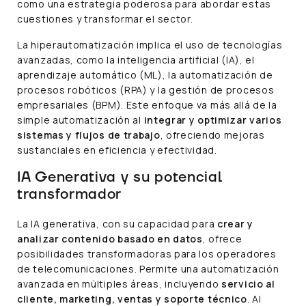
como una estrategia poderosa para abordar estas
cuestiones y transformar el sector.
La hiperautomatización implica el uso de tecnologías
avanzadas, como la inteligencia artificial (IA), el
aprendizaje automático (ML), la automatización de
procesos robóticos (RPA) y la gestión de procesos
empresariales (BPM). Este enfoque va más allá de la
simple automatización al
integrar y optimizar varios
sistemas y flujos de trabajo
, ofreciendo mejoras
sustanciales en eficiencia y efectividad.
IA Generativa y su potencial
transformador
La IA generativa, con su capacidad para
crear y
analizar contenido basado en datos
, ofrece
posibilidades transformadoras para los operadores
de telecomunicaciones. Permite una automatización
avanzada en múltiples áreas, incluyendo
servicio al
cliente, marketing, ventas y soporte técnico
. Al