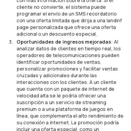
con más información sobre la oferta. Si el
cliente no convierte, el sistema puede
programar el envío de un SMS recordatorio
con una oferta limitada que dirija a una landinf
page personalizada que ofrece una oferta
adicional o un descuento especial.
Oportunidades de ingresos mejoradas
: Al
analizar datos de clientes en tiempo real, los
operadores de telecomunicaciones pueden
identificar oportunidades de ventas,
personalizar promociones y facilitar ventas
cruzadas y adicionales durante las
interacciones con los clientes. A un cliente
que cuenta con un paquete de internet de
velocidad alta se le podría ofrecer una
suscripción a un servicio de streaming
premium o a una plataforma de juegos en
línea, que complementa el alto rendimiento de
su conexión a internet. La promoción podría
incluir una oferta especial, como un