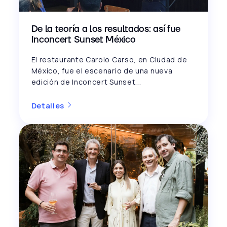
De la teoría a los resultados: así fue
Inconcert Sunset México
El restaurante Carolo Carso, en Ciudad de
México, fue el escenario de una nueva
edición de Inconcert Sunset...
Detalles