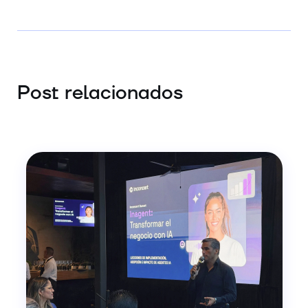
Post relacionados