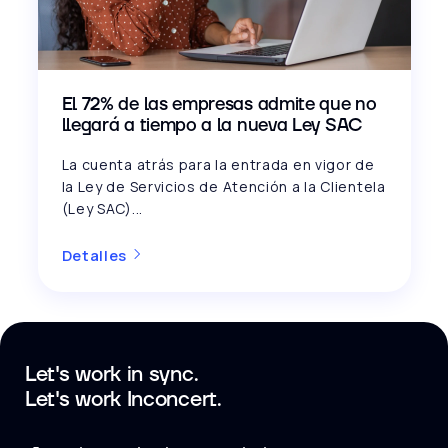
El 72% de las empresas admite que no
llegará a tiempo a la nueva Ley SAC
La cuenta atrás para la entrada en vigor de
la Ley de Servicios de Atención a la Clientela
(Ley SAC)...
Detalles
Let's work in sync.
Let's work Inconcert.