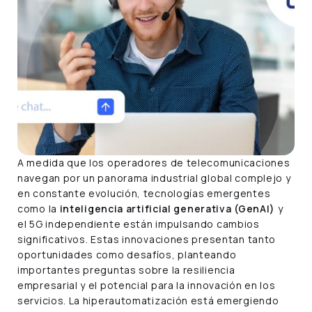
A medida que los operadores de telecomunicaciones
navegan por un panorama industrial global complejo y
en constante evolución, tecnologías emergentes
como la
inteligencia artificial generativa (GenAI)
y
el 5G independiente están impulsando cambios
significativos. Estas innovaciones presentan tanto
oportunidades como desafíos, planteando
importantes preguntas sobre la resiliencia
empresarial y el potencial para la innovación en los
servicios. La hiperautomatización está emergiendo