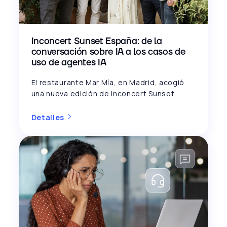
Inconcert Sunset España: de la
conversación sobre IA a los casos de
uso de agentes IA
El restaurante Mar Mía, en Madrid, acogió
una nueva edición de Inconcert Sunset...
Detalles