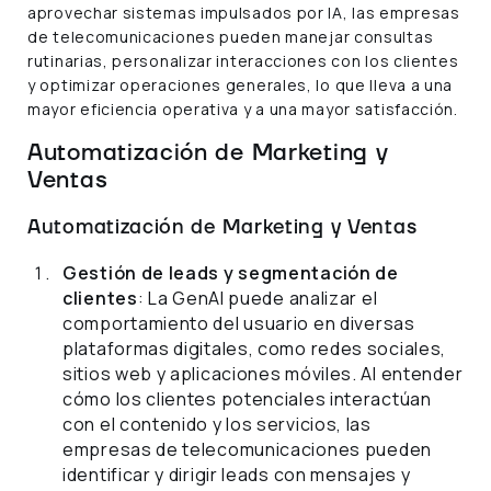
aprovechar sistemas impulsados por IA, las empresas
de telecomunicaciones pueden manejar consultas
rutinarias, personalizar interacciones con los clientes
y optimizar operaciones generales, lo que lleva a una
mayor eficiencia operativa y a una mayor satisfacción.
Automatización de Marketing y
Ventas
Automatización de Marketing y Ventas
Gestión de leads y segmentación de
clientes
: La GenAI puede analizar el
comportamiento del usuario en diversas
plataformas digitales, como redes sociales,
sitios web y aplicaciones móviles. Al entender
cómo los clientes potenciales interactúan
con el contenido y los servicios, las
empresas de telecomunicaciones pueden
identificar y dirigir leads con mensajes y