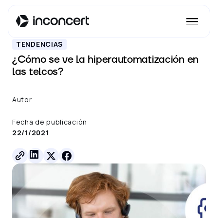
Ver todos los posts
TENDENCIAS
¿Cómo se ve la hiperautomatización en
las telcos?
Autor
Fecha de publicación
22/1/2021