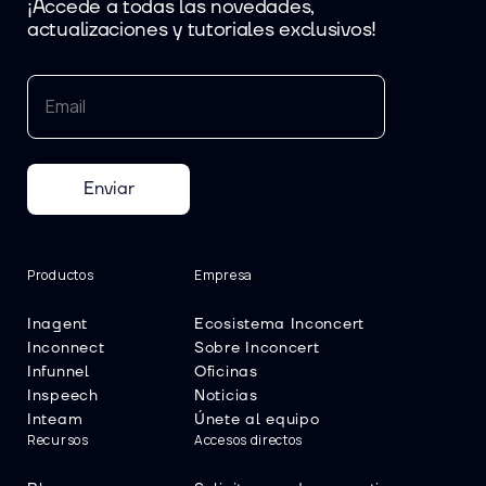
¡Accede a todas las novedades,
actualizaciones y tutoriales exclusivos!
Enviar
Productos
Empresa
Inagent
Ecosistema Inconcert
Inconnect
Sobre Inconcert
Infunnel
Oficinas
Inspeech
Noticias
Inteam
Únete al equipo
Recursos
Accesos directos