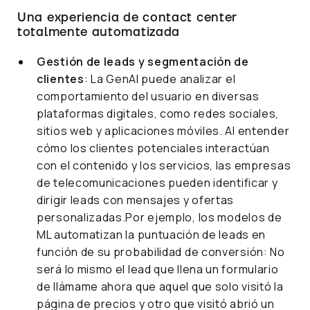
Una experiencia de contact center
totalmente automatizada
Gestión de leads y segmentación de
clientes
: La GenAI puede analizar el
comportamiento del usuario en diversas
plataformas digitales, como redes sociales,
sitios web y aplicaciones móviles. Al entender
cómo los clientes potenciales interactúan
con el contenido y los servicios, las empresas
de telecomunicaciones pueden identificar y
dirigir leads con mensajes y ofertas
personalizadas.Por ejemplo, los modelos de
ML automatizan la puntuación de leads en
función de su probabilidad de conversión: No
será lo mismo el lead que llena un formulario
de llámame ahora que aquel que solo visitó la
página de precios y otro que visitó abrió un