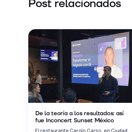
Post relacionados
De la teoría a los resultados: así
fue Inconcert Sunset México
El restaurante Carolo Carso, en Ciudad