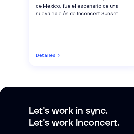
de México, fue el escenario de una
nueva edición de Inconcert Sunset...
Detalles
Let's work in sync.
Let's work Inconcert.