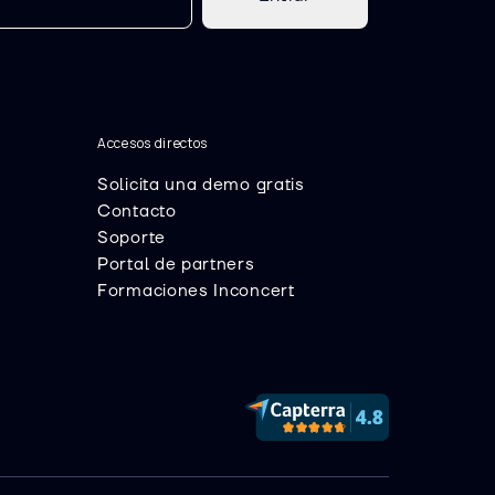
Accesos directos
Solicita una demo gratis
Contacto
Soporte
Portal de partners
Formaciones Inconcert