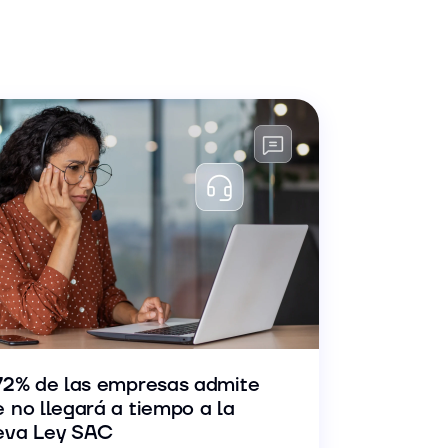
72% de las empresas admite
 no llegará a tiempo a la
eva Ley SAC