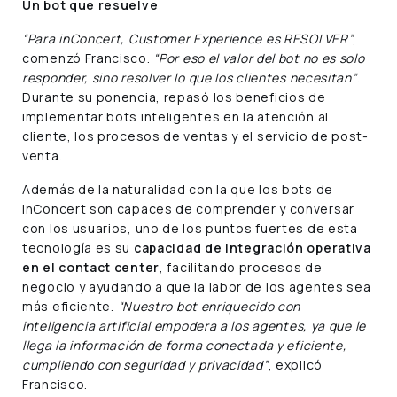
Un bot que resuelve
“Para inConcert, Customer Experience es RESOLVER”
,
comenzó Francisco.
“Por eso el valor del bot no es solo
responder, sino resolver lo que los clientes necesitan”
.
Durante su ponencia, repasó los beneficios de
implementar bots inteligentes en la atención al
cliente, los procesos de ventas y el servicio de post-
venta.
Además de la naturalidad con la que los bots de
inConcert son capaces de comprender y conversar
con los usuarios, uno de los puntos fuertes de esta
tecnología es su
capacidad de integración operativa
en el contact center
, facilitando procesos de
negocio y ayudando a que la labor de los agentes sea
más eficiente.
“Nuestro bot enriquecido con
inteligencia artificial empodera a los agentes, ya que le
llega la información de forma conectada y eficiente,
cumpliendo con seguridad y privacidad”
, explicó
Francisco.