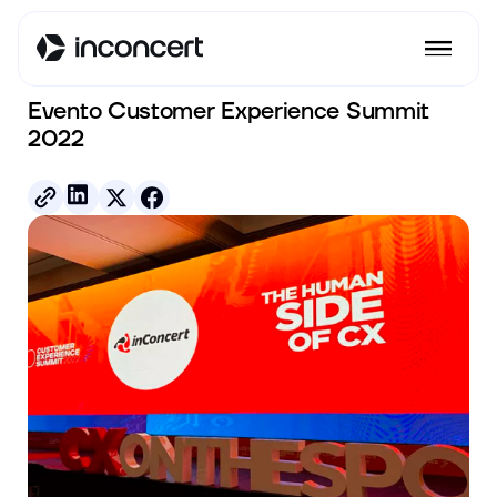
Ver todos los posts
Evento Customer Experience Summit
2022