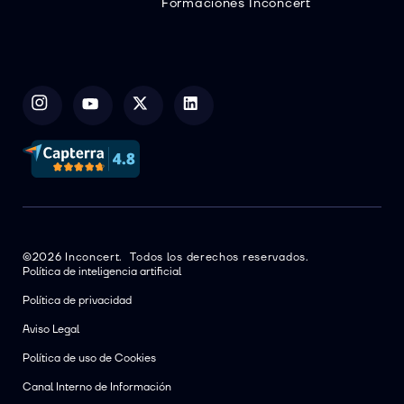
Formaciones Inconcert
©2026 Inconcert. Todos los derechos reservados.
Política de inteligencia artificial
Política de privacidad
Aviso Legal
Política de uso de Cookies
Canal Interno de Información