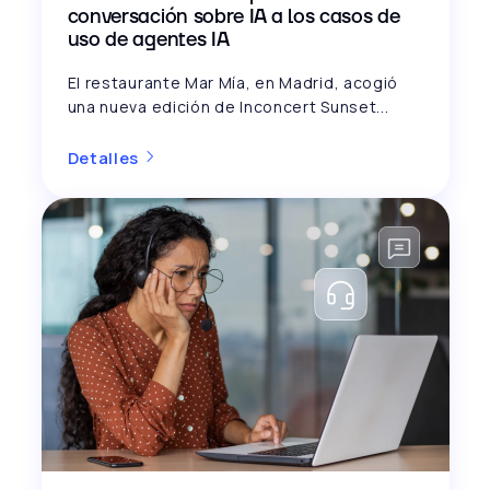
conversación sobre IA a los casos de
uso de agentes IA
El restaurante Mar Mía, en Madrid, acogió
una nueva edición de Inconcert Sunset...
Detalles