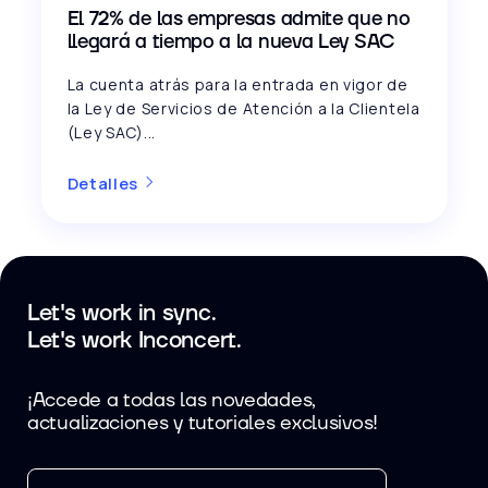
El 72% de las empresas admite que no
llegará a tiempo a la nueva Ley SAC
La cuenta atrás para la entrada en vigor de
la Ley de Servicios de Atención a la Clientela
(Ley SAC)...
Detalles
Let's work in sync.
Let's work Inconcert.
¡Accede a todas las novedades,
actualizaciones y tutoriales exclusivos!