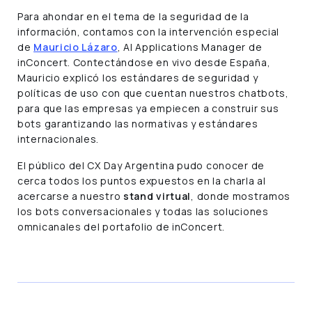
Para ahondar en el tema de la seguridad de la
información, contamos con la intervención especial
de
Mauricio Lázaro
, AI Applications Manager de
inConcert. Contectándose en vivo desde España,
Mauricio explicó los estándares de seguridad y
políticas de uso con que cuentan nuestros chatbots,
para que las empresas ya empiecen a construir sus
bots garantizando las normativas y estándares
internacionales.
El público del CX Day Argentina pudo conocer de
cerca todos los puntos expuestos en la charla al
acercarse a nuestro
stand virtual
, donde mostramos
los bots conversacionales y todas las soluciones
omnicanales del portafolio de inConcert.