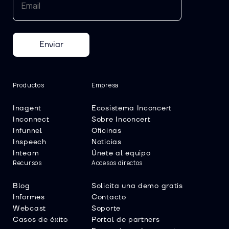
Enviar
Productos
Empresa
Inagent
Ecosistema Inconcert
Inconnect
Sobre Inconcert
Infunnel
Oficinas
Inspeech
Noticias
Inteam
Únete al equipo
Recursos
Accesos directos
Blog
Solicita una demo gratis
Informes
Contacto
Webcast
Soporte
Casos de éxito
Portal de partners