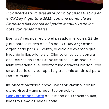
InConcert estuvo presente como Sponsor Platino en
el CX Day Argentina 2022, con una ponencia de
Francisco Bas acerca del poder resolutivo de los
bots conversacionales.
Buenos Aires nos recibió el pasado miércoles 22 de
junio para la nueva edición del
CX Day Argentina
,
organizado por CX Events, el ciclo de eventos que
hace de la Experiencia al Cliente un culto y genera
encuentros en toda Latinoamérica. Apuntando a la
multiexperiencia, el evento tuvo carácter híbrido, con
un auditorio en vivo repleto y transmisión virtual para
todo el mundo.
InConcert participó como
Sponsor Platino
, con un
stand virtual y una presentación sobre
Conversational Bots
de la mano de
Francisco Bas
,
nuestro Head of Sales Latam.