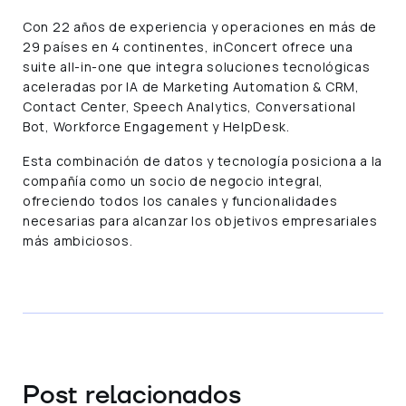
Con 22 años de experiencia y operaciones en más de
29 países en 4 continentes, inConcert ofrece una
suite all-in-one que integra soluciones tecnológicas
aceleradas por IA de Marketing Automation & CRM,
Contact Center, Speech Analytics, Conversational
Bot, Workforce Engagement y HelpDesk.
Esta combinación de datos y tecnología posiciona a la
compañía como un socio de negocio integral,
ofreciendo todos los canales y funcionalidades
necesarias para alcanzar los objetivos empresariales
más ambiciosos.
Post relacionados