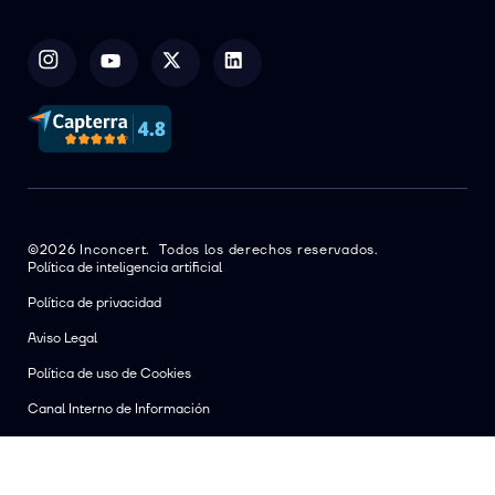
©2026 Inconcert. Todos los derechos reservados.
Política de inteligencia artificial
Política de privacidad
Aviso Legal
Política de uso de Cookies
Canal Interno de Información