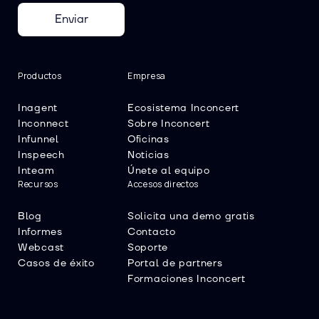
Enviar
Productos
Empresa
Inagent
Ecosistema Inconcert
Inconnect
Sobre Inconcert
Infunnel
Oficinas
Inspeech
Noticias
Inteam
Únete al equipo
Recursos
Accesos directos
Blog
Solicita una demo gratis
Informes
Contacto
Webcast
Soporte
Casos de éxito
Portal de partners
Formaciones Inconcert