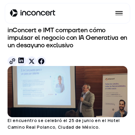
Ver todos los posts
inConcert e IMT comparten cómo
impulsar el negocio con IA Generativa en
un desayuno exclusivo
El encuentro se celebró el 25 de junio en el Hotel
Camino Real Polanco, Ciudad de México.