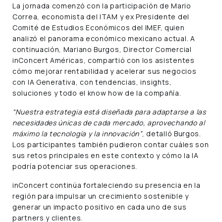
La jornada comenzó con la participación de Mario
Correa, economista del ITAM y ex Presidente del
Comité de Estudios Económicos del IMEF, quien
analizó el panorama económico mexicano actual. A
continuación, Mariano Burgos, Director Comercial
inConcert Américas, compartió con los asistentes
cómo mejorar rentabilidad y acelerar sus negocios
con IA Generativa, con tendencias, insights,
soluciones y todo el know how de la compañía.
“Nuestra estrategia está diseñada para adaptarse a las
necesidades únicas de cada mercado, aprovechando al
máximo la tecnología y la innovación”
, detalló Burgos.
Los participantes también pudieron contar cuáles son
sus retos principales en este contexto y cómo la IA
podría potenciar sus operaciones.
inConcert continúa fortaleciendo su presencia en la
región para impulsar un crecimiento sostenible y
generar un impacto positivo en cada uno de sus
partners y clientes.