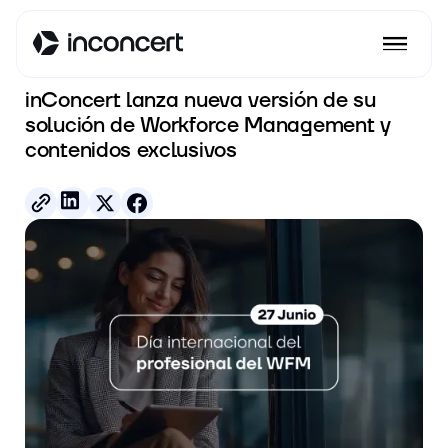
Ver todos los posts
inConcert lanza nueva versión de su
solución de Workforce Management y
contenidos exclusivos