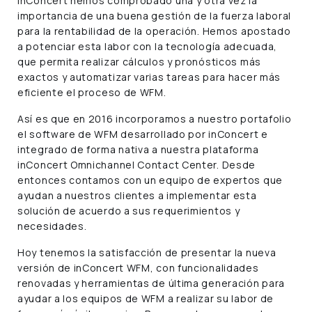
inConcert hemos comprobado una y otra vez la
importancia de una buena gestión de la fuerza laboral
para la rentabilidad de la operación. Hemos apostado
a potenciar esta labor con la tecnología adecuada,
que permita realizar cálculos y pronósticos más
exactos y automatizar varias tareas para hacer más
eficiente el proceso de WFM.
Así es que en 2016 incorporamos a nuestro portafolio
el software de WFM desarrollado por inConcert e
integrado de forma nativa a nuestra plataforma
inConcert Omnichannel Contact Center. Desde
entonces contamos con un equipo de expertos que
ayudan a nuestros clientes a implementar esta
solución de acuerdo a sus requerimientos y
necesidades.
Hoy tenemos la satisfacción de presentar la nueva
versión de inConcert WFM, con funcionalidades
renovadas y herramientas de última generación para
ayudar a los equipos de WFM a realizar su labor de