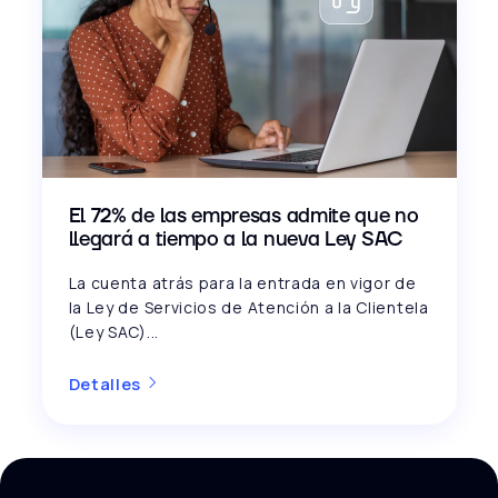
El 72% de las empresas admite que no
llegará a tiempo a la nueva Ley SAC
La cuenta atrás para la entrada en vigor de
la Ley de Servicios de Atención a la Clientela
(Ley SAC)...
Detalles