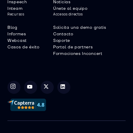
Inspeech
Noticias
Inteam
Únete al equipo
Recursos
Accesos directos
Blog
Solicita una demo gratis
Informes
Contacto
Webcast
Soporte
Casos de éxito
Portal de partners
Formaciones Inconcert