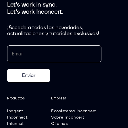
Let's work in sync.
Let's work Inconcert.
¡Accede a todas las novedades,
actualizaciones y tutoriales exclusivos!
Enviar
Productos
Empresa
Inagent
Ecosistema Inconcert
Inconnect
Sobre Inconcert
Infunnel
Oficinas