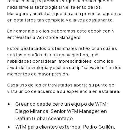
forma más ágil y precisa. Porque sabemos que de
nada sirve la tecnología sin el talento de los
Managers y analistas, que día a día ponen su agudeza
en esta tarea tan compleja y a la vez apasionante.
En homenaje a ellos elaboramos este ebook con 4
entrevistas a Workforce Managers.
Estos destacados profesionales reflexionan cuáles
son los desafíos diarios en su gestión, qué
habilidades consideran imprescindibles, cómo los
ayuda la tecnología y cuál es su tip “salvavidas” en los
momentos de mayor presión.
Cada uno de los entrevistados aporta su punto de
vista único de acuerdo a su experiencia en esta área:
Creando desde cero un equipo de WFM:
Diego Miranda, Senior WFM Manager en
Optum Global Advantage
WFM para clientes externos: Pedro Guillén,