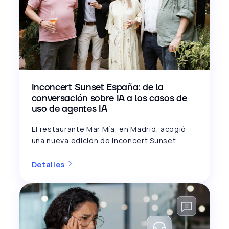
Inconcert Sunset España: de la
conversación sobre IA a los casos de
uso de agentes IA
El restaurante Mar Mía, en Madrid, acogió
una nueva edición de Inconcert Sunset...
Detalles