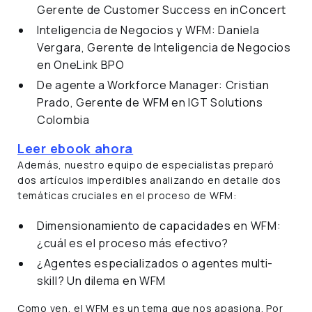
Gerente de Customer Success en inConcert
Inteligencia de Negocios y WFM: Daniela
Vergara, Gerente de Inteligencia de Negocios
en OneLink BPO
De agente a Workforce Manager: Cristian
Prado, Gerente de WFM en IGT Solutions
Colombia
Leer ebook ahora
Además, nuestro equipo de especialistas preparó
dos artículos imperdibles analizando en detalle dos
temáticas cruciales en el proceso de WFM:
Dimensionamiento de capacidades en WFM:
¿cuál es el proceso más efectivo?
¿Agentes especializados o agentes multi-
skill? Un dilema en WFM
Como ven, el WFM es un tema que nos apasiona. Por