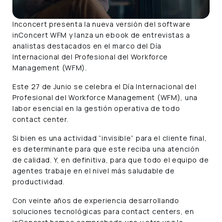
Inconcert presenta la nueva versión del software
inConcert WFM y lanza un ebook de entrevistas a
analistas destacados en el marco del Día
Internacional del Profesional del Workforce
Management (WFM).
Este 27 de Junio se celebra el Día Internacional del
Profesional del Workforce Management (WFM), una
labor esencial en la gestión operativa de todo
contact center.
Si bien es una actividad “invisible” para el cliente final,
es determinante para que este reciba una atención
de calidad. Y, en definitiva, para que todo el equipo de
agentes trabaje en el nivel más saludable de
productividad.
Con veinte años de experiencia desarrollando
soluciones tecnológicas para contact centers, en