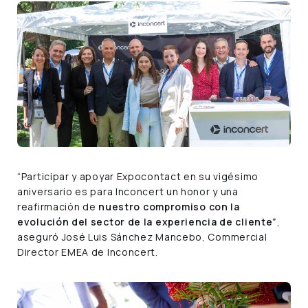
“Participar y apoyar Expocontact en su vigésimo
aniversario es para Inconcert un honor y una
reafirmación de
nuestro compromiso con la
evolución del sector de la experiencia de cliente”
,
aseguró José Luis Sánchez Mancebo, Commercial
Director EMEA de Inconcert.