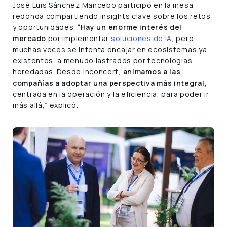
José Luis Sánchez Mancebo participó en la mesa
redonda compartiendo insights clave sobre los retos
y oportunidades. “
Hay un enorme interés del
mercado
por implementar
soluciones de IA
, pero
muchas veces se intenta encajar en ecosistemas ya
existentes, a menudo lastrados por tecnologías
heredadas. Desde Inconcert,
animamos a las
compañías a adoptar una perspectiva más integral,
centrada en la operación y la eficiencia, para poder ir
más allá,” explicó.