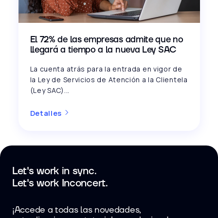
El 72% de las empresas admite que no
llegará a tiempo a la nueva Ley SAC
La cuenta atrás para la entrada en vigor de
la Ley de Servicios de Atención a la Clientela
(Ley SAC)...
Detalles
Let's work in sync.
Let's work Inconcert.
¡Accede a todas las novedades,