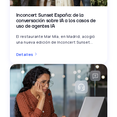
Inconcert Sunset España: de la
conversación sobre IA a los casos de
uso de agentes IA
El restaurante Mar Mía, en Madrid, acogió
una nueva edición de Inconcert Sunset...
Detalles