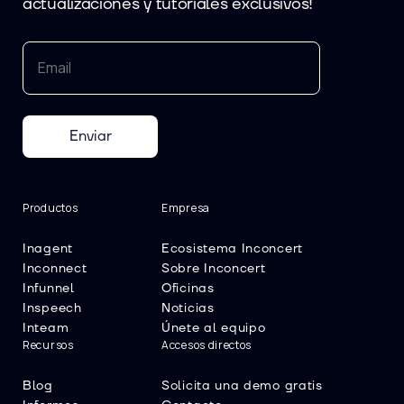
actualizaciones y tutoriales exclusivos!
Enviar
Productos
Empresa
Inagent
Ecosistema Inconcert
Inconnect
Sobre Inconcert
Infunnel
Oficinas
Inspeech
Noticias
Inteam
Únete al equipo
Recursos
Accesos directos
Blog
Solicita una demo gratis