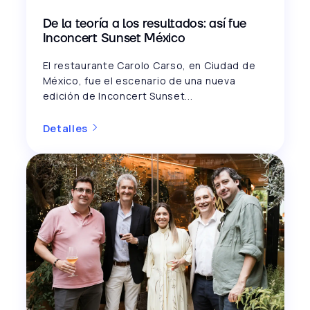
De la teoría a los resultados: así fue
Inconcert Sunset México
El restaurante Carolo Carso, en Ciudad de
México, fue el escenario de una nueva
edición de Inconcert Sunset...
Detalles