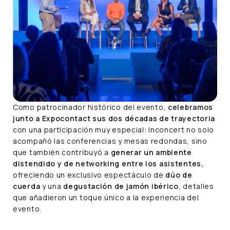
Como patrocinador histórico del evento,
celebramos
junto a Expocontact sus dos décadas de trayectoria
con una participación muy especial: Inconcert no solo
acompañó las conferencias y mesas redondas, sino
que también contribuyó a
generar un ambiente
distendido y de networking entre los asistentes,
ofreciendo un exclusivo espectáculo de
dúo de
cuerda
y una
degustación de jamón ibérico
, detalles
que añadieron un toque único a la experiencia del
evento.