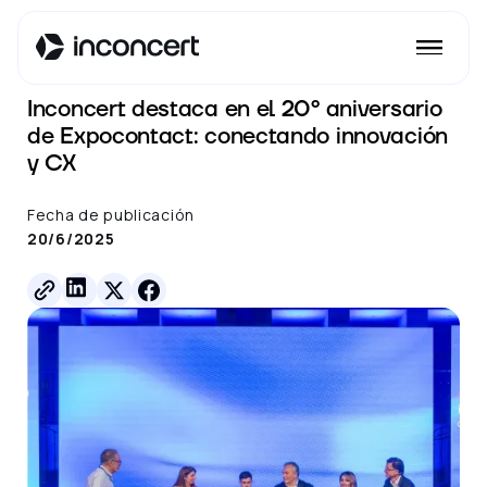
Ver todos los posts
Inconcert destaca en el 20º aniversario
de Expocontact: conectando innovación
y CX
Fecha de publicación
20/6/2025