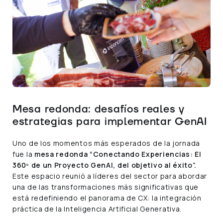
Mesa redonda: desafíos reales y
estrategias para implementar GenAI
Uno de los momentos más esperados de la jornada
fue la
mesa redonda “Conectando Experiencias: El
360º de un Proyecto GenAI, del objetivo al éxito”.
Este espacio reunió a líderes del sector para abordar
una de las transformaciones más significativas que
está redefiniendo el panorama de CX: la integración
práctica de la Inteligencia Artificial Generativa.