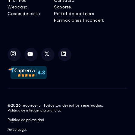
Informes
Contacto
Webcast
Soporte
Casos de éxito
Portal de partners
Formaciones Inconcert
©2026 Inconcert. Todos los derechos reservados.
Política de inteligencia artificial
Política de privacidad
Aviso Legal