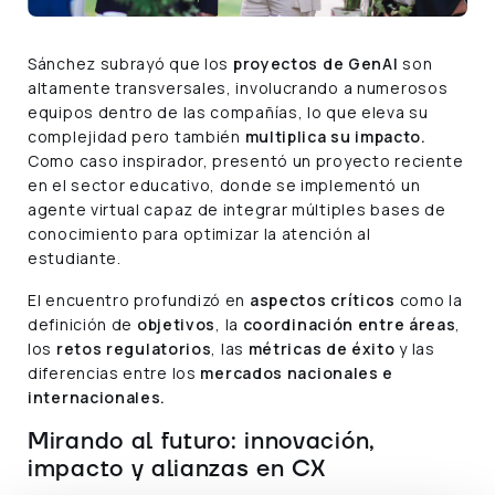
Sánchez subrayó que los
proyectos de GenAI
son
altamente transversales, involucrando a numerosos
equipos dentro de las compañías, lo que eleva su
complejidad pero también
multiplica su impacto.
Como caso inspirador, presentó un proyecto reciente
en el sector educativo, donde se implementó un
agente virtual capaz de integrar múltiples bases de
conocimiento para optimizar la atención al
estudiante.
El encuentro profundizó en
aspectos críticos
como la
definición de
objetivos
, la
coordinación entre áreas
,
los
retos regulatorios
, las
métricas de éxito
y las
diferencias entre los
mercados nacionales e
internacionales.
Mirando al futuro: innovación,
impacto y alianzas en CX